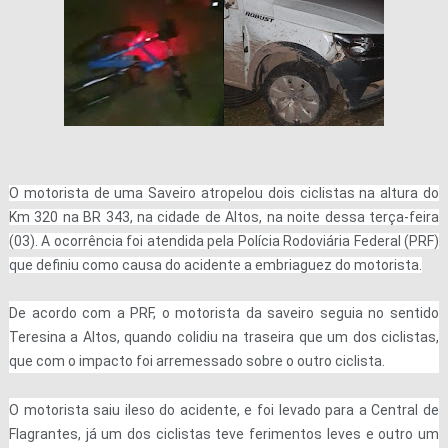
O motorista de uma Saveiro atropelou dois ciclistas na altura do
Km 320 na BR 343, na cidade de Altos, na noite dessa terça-feira
(03). A ocorrência foi atendida pela Polícia Rodoviária Federal (PRF)
que definiu como causa do acidente a embriaguez do motorista.
De acordo com a PRF, o motorista da saveiro seguia no sentido
Teresina a Altos, quando colidiu na traseira que um dos ciclistas,
que com o impacto foi arremessado sobre o outro ciclista.
O motorista saiu ileso do acidente, e foi levado para a Central de
Flagrantes, já um dos ciclistas teve ferimentos leves e outro um