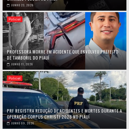
JUNHO 23, 2026
Policial
PROFESSORA MORRE EM ACIDENTE QUE ENVOLVEU PREFEITO
DE TAMBORIL DO PIAUÍ
JUNHO 11, 2026
Policial
PRF REGISTRA REDUÇÃO DE ACIDENTES E MORTES DURANTE A
OPERAÇÃO CORPUS CHRISTI 2026 NO PIAUÍ
JUNHO 09, 2026