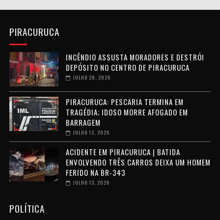
PIRACURUCA
INCÊNDIO ASSUSTA MORADORES E DESTRÓI
DEPÓSITO NO CENTRO DE PIRACURUCA
JULHO 28, 2026
PIRACURUCA: PESCARIA TERMINA EM
TRAGÉDIA; IDOSO MORRE AFOGADO EM
BARRAGEM
JULHO 13, 2026
ACIDENTE EM PIRACURUCA | BATIDA
ENVOLVENDO TRÊS CARROS DEIXA UM HOMEM
FERIDO NA BR-343
JULHO 13, 2026
POLÍTICA