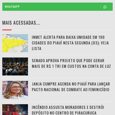
WHATSAPP
MAIS ACESSADAS...
INMET ALERTA PARA BAIXA UMIDADE EM 190
CIDADES DO PIAUÍ NESTA SEGUNDA (03); VEJA
LISTA
SENADO APROVA PROJETO QUE PODE GERAR
MAIS DE R$ 1 TRI EM CUSTOS NA CONTA DE LUZ
JANJA CUMPRE AGENDA NO PIAUÍ PARA LANÇAR
PACTO NACIONAL DE COMBATE AO FEMINICÍDIO
INCÊNDIO ASSUSTA MORADORES E DESTRÓI
DEPÓSITO NO CENTRO DE PIRACURUCA