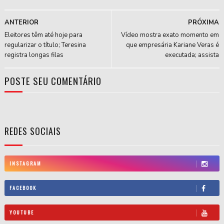
ANTERIOR
PRÓXIMA
Eleitores têm até hoje para
Vídeo mostra exato momento em
regularizar o título; Teresina
que empresária Kariane Veras é
registra longas filas
executada; assista
POSTE SEU COMENTÁRIO
REDES SOCIAIS
INSTAGRAM
FACEBOOK
YOUTUBE