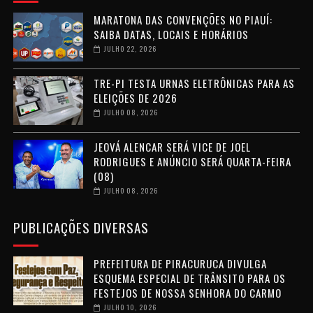
MARATONA DAS CONVENÇÕES NO PIAUÍ:
SAIBA DATAS, LOCAIS E HORÁRIOS
JULHO 22, 2026
TRE-PI TESTA URNAS ELETRÔNICAS PARA AS
ELEIÇÕES DE 2026
JULHO 08, 2026
JEOVÁ ALENCAR SERÁ VICE DE JOEL
RODRIGUES E ANÚNCIO SERÁ QUARTA-FEIRA
(08)
JULHO 08, 2026
PUBLICAÇÕES DIVERSAS
PREFEITURA DE PIRACURUCA DIVULGA
ESQUEMA ESPECIAL DE TRÂNSITO PARA OS
FESTEJOS DE NOSSA SENHORA DO CARMO
JULHO 10, 2026