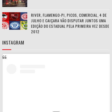
RIVER, FLAMENGO-PI, PICOS, COMERCIAL, 4 DE
JULHO E CAIÇARA VÃO DISPUTAR JUNTOS UMA
EDIÇÃO DO ESTADUAL PELA PRIMEIRA VEZ DESDE
2012
INSTAGRAM