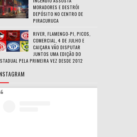
INCÊNDIO ASSUSTA
MORADORES E DESTRÓI
DEPÓSITO NO CENTRO DE
PIRACURUCA
RIVER, FLAMENGO-PI, PICOS,
COMERCIAL, 4 DE JULHO E
CAIÇARA VÃO DISPUTAR
JUNTOS UMA EDIÇÃO DO
ESTADUAL PELA PRIMEIRA VEZ DESDE 2012
INSTAGRAM