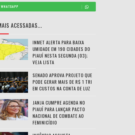
WHATSAPP
MAIS ACESSADAS...
INMET ALERTA PARA BAIXA
UMIDADE EM 190 CIDADES DO
PIAUÍ NESTA SEGUNDA (03);
VEJA LISTA
SENADO APROVA PROJETO QUE
PODE GERAR MAIS DE R$ 1 TRI
EM CUSTOS NA CONTA DE LUZ
JANJA CUMPRE AGENDA NO
PIAUÍ PARA LANÇAR PACTO
NACIONAL DE COMBATE AO
FEMINICÍDIO