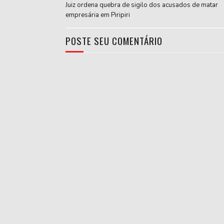
Juiz ordena quebra de sigilo dos acusados de matar
empresária em Piripiri
POSTE SEU COMENTÁRIO