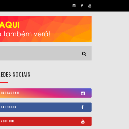
REDES SOCIAIS
INSTAGRAM
FACEBOOK
YOUTUBE