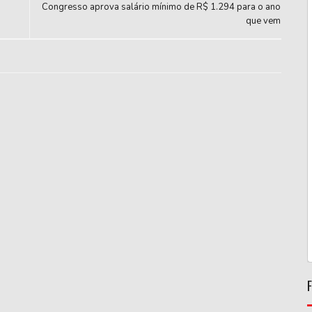
Congresso aprova salário mínimo de R$ 1.294 para o ano
que vem