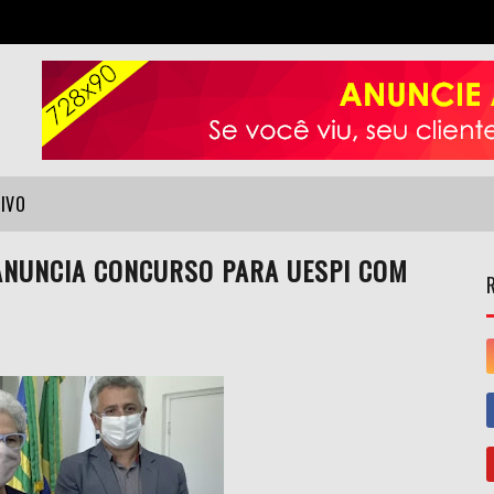
VIVO
ANUNCIA CONCURSO PARA UESPI COM