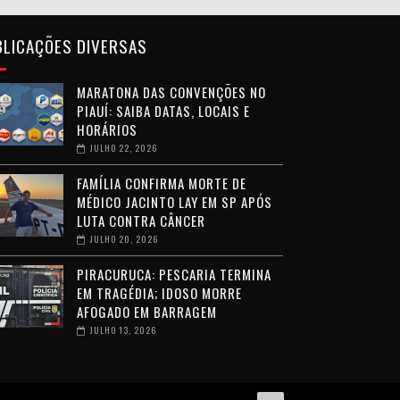
BLICAÇÕES DIVERSAS
MARATONA DAS CONVENÇÕES NO
PIAUÍ: SAIBA DATAS, LOCAIS E
HORÁRIOS
JULHO 22, 2026
FAMÍLIA CONFIRMA MORTE DE
MÉDICO JACINTO LAY EM SP APÓS
LUTA CONTRA CÂNCER
JULHO 20, 2026
PIRACURUCA: PESCARIA TERMINA
EM TRAGÉDIA; IDOSO MORRE
AFOGADO EM BARRAGEM
JULHO 13, 2026