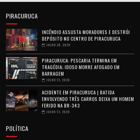
PIRACURUCA
INCÊNDIO ASSUSTA MORADORES E DESTRÓI
DEPÓSITO NO CENTRO DE PIRACURUCA
JULHO 28, 2026
PIRACURUCA: PESCARIA TERMINA EM
TRAGÉDIA; IDOSO MORRE AFOGADO EM
BARRAGEM
JULHO 13, 2026
ACIDENTE EM PIRACURUCA | BATIDA
ENVOLVENDO TRÊS CARROS DEIXA UM HOMEM
FERIDO NA BR-343
JULHO 13, 2026
POLÍTICA