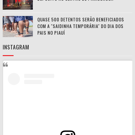
QUASE 500 DETENTOS SERÃO BENEFICIADOS
COM A "SAIDINHA TEMPORÁRIA" DO DIA DOS
PAIS NO PIAUÍ
INSTAGRAM