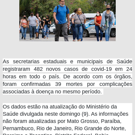
As secretarias estaduais e municipais de Saúde
registraram 482 novos casos de covid-19 em 24
horas em todo o país. De acordo com os órgãos,
foram confirmadas 39 mortes por complicações
associadas à doença no mesmo período.
Os dados estão na atualização do Ministério da
Saúde divulgada neste domingo (9). As informações
não foram atualizadas por Mato Grosso, Paraíba,
Pernambuco, Rio de Janeiro, Rio Grande do Norte,