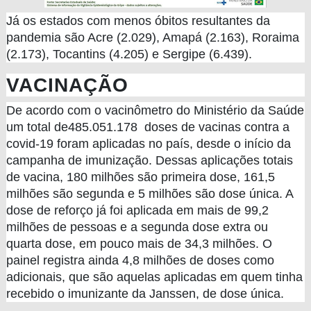
Já os estados com menos óbitos resultantes da
pandemia são Acre (2.029), Amapá (2.163), Roraima
(2.173), Tocantins (4.205) e Sergipe (6.439).
VACINAÇÃO
De acordo com o vacinômetro do Ministério da Saúde
um total de485.051.178 doses de vacinas contra a
covid-19 foram aplicadas no país, desde o início da
campanha de imunização. Dessas aplicações totais
de vacina, 180 milhões são primeira dose, 161,5
milhões são segunda e 5 milhões são dose única. A
dose de reforço já foi aplicada em mais de 99,2
milhões de pessoas e a segunda dose extra ou
quarta dose, em pouco mais de 34,3 milhões. O
painel registra ainda 4,8 milhões de doses como
adicionais, que são aquelas aplicadas em quem tinha
recebido o imunizante da Janssen, de dose única.