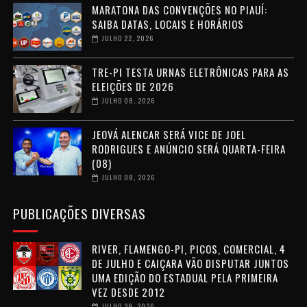
MARATONA DAS CONVENÇÕES NO PIAUÍ:
SAIBA DATAS, LOCAIS E HORÁRIOS
JULHO 22, 2026
TRE-PI TESTA URNAS ELETRÔNICAS PARA AS
ELEIÇÕES DE 2026
JULHO 08, 2026
JEOVÁ ALENCAR SERÁ VICE DE JOEL
RODRIGUES E ANÚNCIO SERÁ QUARTA-FEIRA
(08)
JULHO 08, 2026
PUBLICAÇÕES DIVERSAS
RIVER, FLAMENGO-PI, PICOS, COMERCIAL, 4
DE JULHO E CAIÇARA VÃO DISPUTAR JUNTOS
UMA EDIÇÃO DO ESTADUAL PELA PRIMEIRA
VEZ DESDE 2012
JULHO 29, 2026