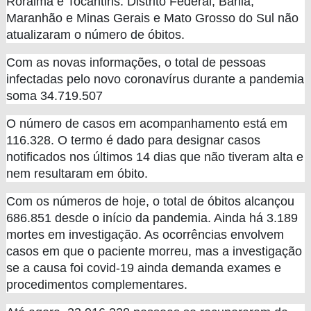
Roraima e Tocantins. Distrito Federal, Bahia,
Maranhão e Minas Gerais e Mato Grosso do Sul não
atualizaram o número de óbitos.
Com as novas informações, o total de pessoas
infectadas pelo novo coronavírus durante a pandemia
soma 34.719.507
O número de casos em acompanhamento está em
116.328. O termo é dado para designar casos
notificados nos últimos 14 dias que não tiveram alta e
nem resultaram em óbito.
Com os números de hoje, o total de óbitos alcançou
686.851 desde o início da pandemia. Ainda há 3.189
mortes em investigação. As ocorrências envolvem
casos em que o paciente morreu, mas a investigação
se a causa foi covid-19 ainda demanda exames e
procedimentos complementares.