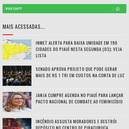
WHATSAPP
MAIS ACESSADAS...
INMET ALERTA PARA BAIXA UMIDADE EM 190
CIDADES DO PIAUÍ NESTA SEGUNDA (03); VEJA
LISTA
SENADO APROVA PROJETO QUE PODE GERAR
MAIS DE R$ 1 TRI EM CUSTOS NA CONTA DE LUZ
JANJA CUMPRE AGENDA NO PIAUÍ PARA LANÇAR
PACTO NACIONAL DE COMBATE AO FEMINICÍDIO
INCÊNDIO ASSUSTA MORADORES E DESTRÓI
DEPÓSITO NO CENTRO DE PIRACURUCA