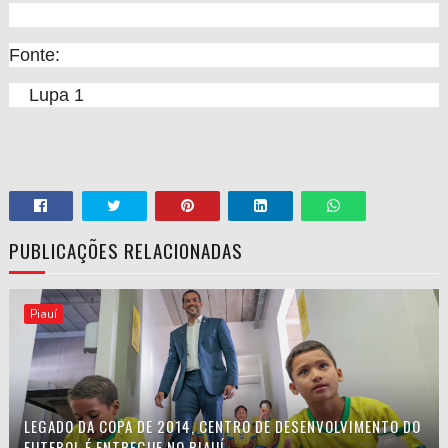
Fonte:
Lupa 1
PUBLICAÇÕES RELACIONADAS
Piauí
LEGADO DA COPA DE 2014, CENTRO DE DESENVOLVIMENTO DO
FUTEBOL É ENTREGUE NO PIAUÍ