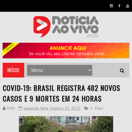
INÍCIO
COVID-19: BRASIL REGISTRA 482 NOVOS
CASOS E 9 MORTES EM 24 HORAS
NAV
segunda-feira, outubro 10, 2022
A
,
Piauí