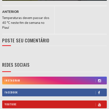
ANTERIOR
Temperaturas devem passar dos
40 °C neste fim de semana no
Piauí
POSTE SEU COMENTÁRIO
REDES SOCIAIS
INSTAGRAM
FACEBOOK
YOUTUBE