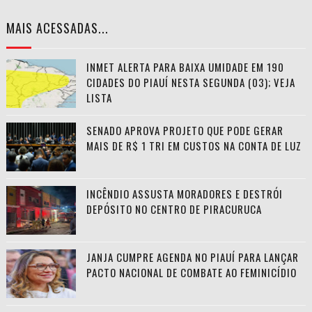
MAIS ACESSADAS...
INMET ALERTA PARA BAIXA UMIDADE EM 190
CIDADES DO PIAUÍ NESTA SEGUNDA (03); VEJA
LISTA
SENADO APROVA PROJETO QUE PODE GERAR
MAIS DE R$ 1 TRI EM CUSTOS NA CONTA DE LUZ
INCÊNDIO ASSUSTA MORADORES E DESTRÓI
DEPÓSITO NO CENTRO DE PIRACURUCA
JANJA CUMPRE AGENDA NO PIAUÍ PARA LANÇAR
PACTO NACIONAL DE COMBATE AO FEMINICÍDIO