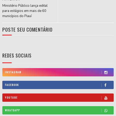
Ministério Público lança edital
para estágios em mais de 60
municípios do Piauí
POSTE SEU COMENTÁRIO
REDES SOCIAIS
INSTAGRAM
FACEBOOK
YOUTUBE
WHATSAPP