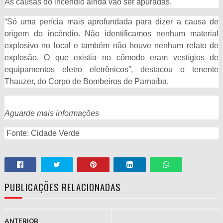
As causas do incêndio ainda vão ser apuradas.
“Só uma perícia mais aprofundada para dizer a causa de
origem do incêndio. Não identificamos nenhum material
explosivo no local e também não houve nenhum relato de
explosão. O que existia no cômodo eram vestígios de
equipamentos eletro eletrônicos”, destacou o tenente
Thauzer, do Corpo de Bombeiros de Parnaíba.
Aguarde mais informações
Fonte: Cidade Verde
PUBLICAÇÕES RELACIONADAS
ANTERIOR