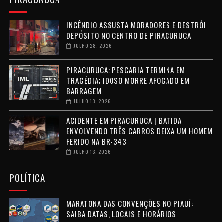
INCÊNDIO ASSUSTA MORADORES E DESTRÓI
DEPÓSITO NO CENTRO DE PIRACURUCA
JULHO 28, 2026
PIRACURUCA: PESCARIA TERMINA EM
TRAGÉDIA; IDOSO MORRE AFOGADO EM
BARRAGEM
JULHO 13, 2026
ACIDENTE EM PIRACURUCA | BATIDA
ENVOLVENDO TRÊS CARROS DEIXA UM HOMEM
FERIDO NA BR-343
JULHO 13, 2026
POLÍTICA
MARATONA DAS CONVENÇÕES NO PIAUÍ:
SAIBA DATAS, LOCAIS E HORÁRIOS