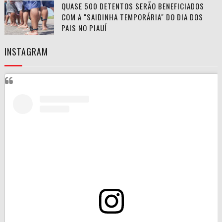
QUASE 500 DETENTOS SERÃO BENEFICIADOS
COM A "SAIDINHA TEMPORÁRIA" DO DIA DOS
PAIS NO PIAUÍ
INSTAGRAM