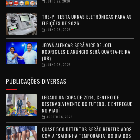
JULHO 22, 2026
TRE-PI TESTA URNAS ELETRÔNICAS PARA AS
ELEIÇÕES DE 2026
JULHO 08, 2026
JEOVÁ ALENCAR SERÁ VICE DE JOEL
RODRIGUES E ANÚNCIO SERÁ QUARTA-FEIRA
(08)
JULHO 08, 2026
PUBLICAÇÕES DIVERSAS
LEGADO DA COPA DE 2014, CENTRO DE
DESENVOLVIMENTO DO FUTEBOL É ENTREGUE
NO PIAUÍ
AGOSTO 06, 2026
QUASE 500 DETENTOS SERÃO BENEFICIADOS
COM A "SAIDINHA TEMPORÁRIA" DO DIA DOS