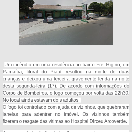
Um incêndio em uma residência no bairro Frei Higino, em
Parnaíba, litoral do Piauí, resultou na morte de duas
crianças e deixou uma terceira gravemente ferida na noite
desta segunda-feira (17). De acordo com informações do
Corpo de Bombeiros, o fogo começou por volta das 22h30.
No local ainda estavam dois adultos.
O fogo foi controlado com ajuda de vizinhos, que quebraram
janelas para adentrar no imóvel. Os vizinhos também
fizeram o resgate das vítimas ao Hospital Dirceu Arcoverde.