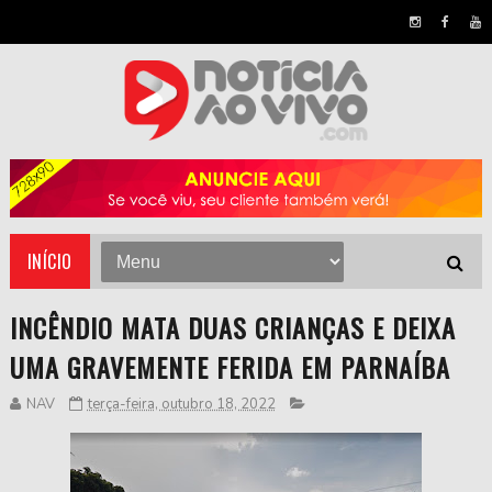
INÍCIO
INCÊNDIO MATA DUAS CRIANÇAS E DEIXA
UMA GRAVEMENTE FERIDA EM PARNAÍBA
NAV
terça-feira, outubro 18, 2022