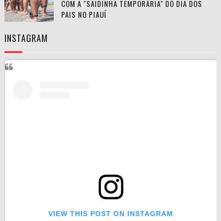
COM A "SAIDINHA TEMPORÁRIA" DO DIA DOS
PAIS NO PIAUÍ
INSTAGRAM
VIEW THIS POST ON INSTAGRAM