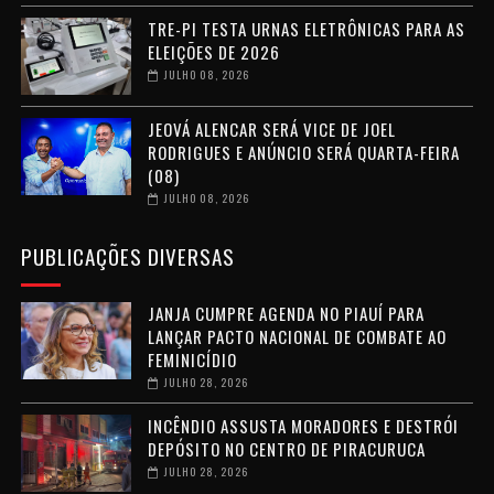
TRE-PI TESTA URNAS ELETRÔNICAS PARA AS
ELEIÇÕES DE 2026
JULHO 08, 2026
JEOVÁ ALENCAR SERÁ VICE DE JOEL
RODRIGUES E ANÚNCIO SERÁ QUARTA-FEIRA
(08)
JULHO 08, 2026
PUBLICAÇÕES DIVERSAS
JANJA CUMPRE AGENDA NO PIAUÍ PARA
LANÇAR PACTO NACIONAL DE COMBATE AO
FEMINICÍDIO
JULHO 28, 2026
INCÊNDIO ASSUSTA MORADORES E DESTRÓI
DEPÓSITO NO CENTRO DE PIRACURUCA
JULHO 28, 2026