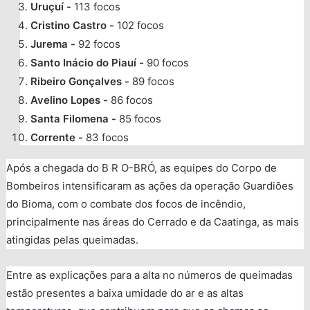
Uruçuí -
113 focos
Cristino Castro -
102 focos
Jurema -
92 focos
Santo Inácio do Piauí -
90 focos
Ribeiro Gonçalves -
89 focos
Avelino Lopes -
86 focos
Santa Filomena -
85 focos
Corrente -
83 focos
Após a chegada do B R O-BRÓ, as equipes do Corpo de
Bombeiros intensificaram as ações da operação Guardiões
do Bioma, com o combate dos focos de incêndio,
principalmente nas áreas do Cerrado e da Caatinga, as mais
atingidas pelas queimadas.
Entre as explicações para a alta no números de queimadas
estão presentes a baixa umidade do ar e as altas