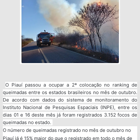
O Piauí passou a ocupar a 2ª colocação no ranking de
queimadas entre os estados brasileiros no mês de outubro.
De acordo com dados do sistema de monitoramento do
Instituto Nacional de Pesquisas Espaciais (INPE), entre os
dias 01 e 16 deste mês já foram registrados 3.152 focos de
queimadas no estado.
O número de queimadas registrado no mês de outubro no
Piauí já é 15% maior do que o registrado em todo o mês de