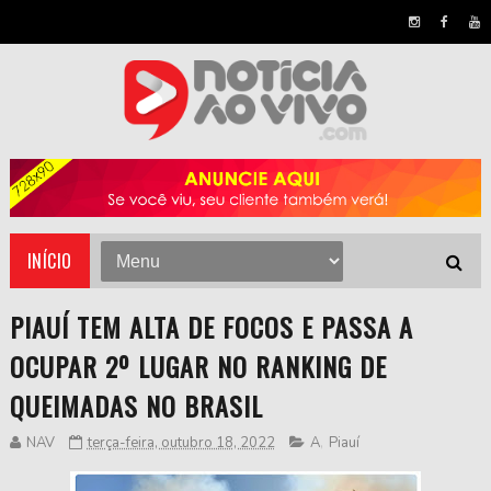
INÍCIO
PIAUÍ TEM ALTA DE FOCOS E PASSA A
OCUPAR 2º LUGAR NO RANKING DE
QUEIMADAS NO BRASIL
NAV
terça-feira, outubro 18, 2022
A
,
Piauí