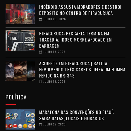
INCÊNDIO ASSUSTA MORADORES E DESTRÓI
DEPÓSITO NO CENTRO DE PIRACURUCA
JULHO 28, 2026
PIRACURUCA: PESCARIA TERMINA EM
TRAGÉDIA; IDOSO MORRE AFOGADO EM
BARRAGEM
JULHO 13, 2026
ACIDENTE EM PIRACURUCA | BATIDA
ENVOLVENDO TRÊS CARROS DEIXA UM HOMEM
FERIDO NA BR-343
JULHO 13, 2026
POLÍTICA
MARATONA DAS CONVENÇÕES NO PIAUÍ:
SAIBA DATAS, LOCAIS E HORÁRIOS
JULHO 22, 2026