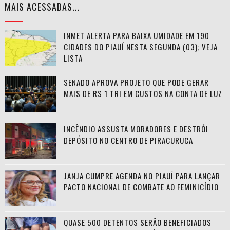
MAIS ACESSADAS...
INMET ALERTA PARA BAIXA UMIDADE EM 190
CIDADES DO PIAUÍ NESTA SEGUNDA (03); VEJA
LISTA
SENADO APROVA PROJETO QUE PODE GERAR
MAIS DE R$ 1 TRI EM CUSTOS NA CONTA DE LUZ
INCÊNDIO ASSUSTA MORADORES E DESTRÓI
DEPÓSITO NO CENTRO DE PIRACURUCA
JANJA CUMPRE AGENDA NO PIAUÍ PARA LANÇAR
PACTO NACIONAL DE COMBATE AO FEMINICÍDIO
QUASE 500 DETENTOS SERÃO BENEFICIADOS