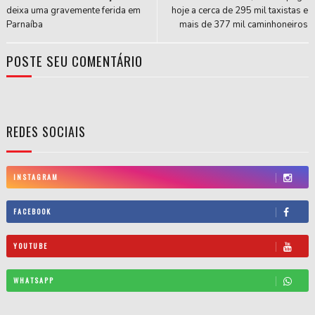
deixa uma gravemente ferida em
hoje a cerca de 295 mil taxistas e
Parnaíba
mais de 377 mil caminhoneiros
POSTE SEU COMENTÁRIO
REDES SOCIAIS
INSTAGRAM
FACEBOOK
YOUTUBE
WHATSAPP