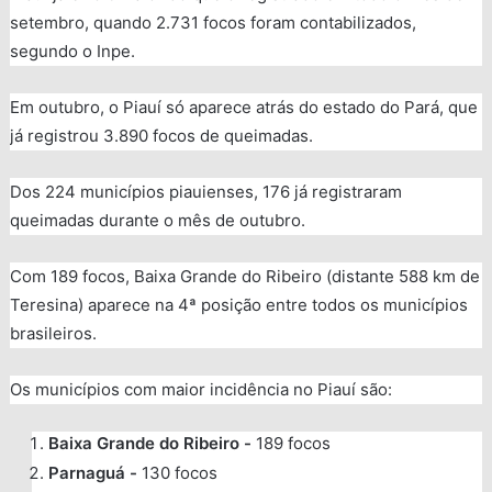
setembro, quando 2.731 focos foram contabilizados,
segundo o Inpe.
Em outubro, o Piauí só aparece atrás do estado do Pará, que
já registrou 3.890 focos de queimadas.
Dos 224 municípios piauienses, 176 já registraram
queimadas durante o mês de outubro.
Com 189 focos, Baixa Grande do Ribeiro (distante 588 km de
Teresina) aparece na 4ª posição entre todos os municípios
brasileiros.
Os municípios com maior incidência no Piauí são:
Baixa Grande do Ribeiro -
189 focos
Parnaguá -
130 focos