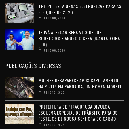
TRE-PI TESTA URNAS ELETRÔNICAS PARA AS
ELEIÇÕES DE 2026
JULHO 08, 2026
JEOVÁ ALENCAR SERÁ VICE DE JOEL
RODRIGUES E ANÚNCIO SERÁ QUARTA-FEIRA
(08)
JULHO 08, 2026
PUBLICAÇÕES DIVERSAS
MULHER DESAPARECE APÓS CAPOTAMENTO
NA PI-116 EM PARNAÍBA; UM HOMEM MORREU
JULHO 10, 2026
PREFEITURA DE PIRACURUCA DIVULGA
ESQUEMA ESPECIAL DE TRÂNSITO PARA OS
FESTEJOS DE NOSSA SENHORA DO CARMO
JULHO 10, 2026