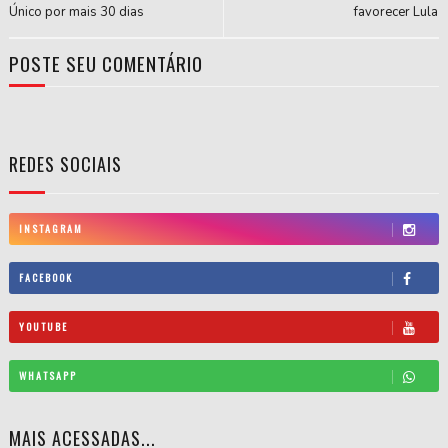
Único por mais 30 dias
favorecer Lula
POSTE SEU COMENTÁRIO
REDES SOCIAIS
INSTAGRAM
FACEBOOK
YOUTUBE
WHATSAPP
MAIS ACESSADAS...