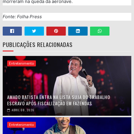
morreram na queda da aeronave.
Fonte: Folha Press
PUBLICAÇÕES RELACIONADAS
Entretenimento
AMADO BATISTA ENTRA NA LISTA SUJA DO TRABALHO
ESCRAVO APÓS FISCALIZAÇÃO EM FAZENDAS
ABRIL 08, 2026
Entretenimento