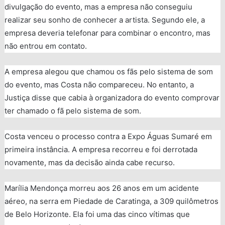
divulgação do evento, mas a empresa não conseguiu
realizar seu sonho de conhecer a artista. Segundo ele, a
empresa deveria telefonar para combinar o encontro, mas
não entrou em contato.
A empresa alegou que chamou os fãs pelo sistema de som
do evento, mas Costa não compareceu. No entanto, a
Justiça disse que cabia à organizadora do evento comprovar
ter chamado o fã pelo sistema de som.
Costa venceu o processo contra a Expo Águas Sumaré em
primeira instância. A empresa recorreu e foi derrotada
novamente, mas da decisão ainda cabe recurso.
Marília Mendonça morreu aos 26 anos em um acidente
aéreo, na serra em Piedade de Caratinga, a 309 quilômetros
de Belo Horizonte. Ela foi uma das cinco vítimas que