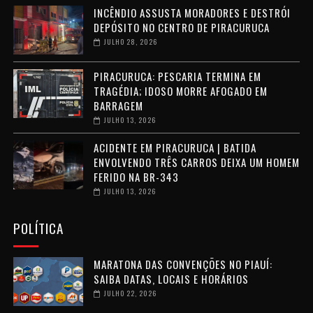
INCÊNDIO ASSUSTA MORADORES E DESTRÓI
DEPÓSITO NO CENTRO DE PIRACURUCA
JULHO 28, 2026
PIRACURUCA: PESCARIA TERMINA EM
TRAGÉDIA; IDOSO MORRE AFOGADO EM
BARRAGEM
JULHO 13, 2026
ACIDENTE EM PIRACURUCA | BATIDA
ENVOLVENDO TRÊS CARROS DEIXA UM HOMEM
FERIDO NA BR-343
JULHO 13, 2026
POLÍTICA
MARATONA DAS CONVENÇÕES NO PIAUÍ:
SAIBA DATAS, LOCAIS E HORÁRIOS
JULHO 22, 2026