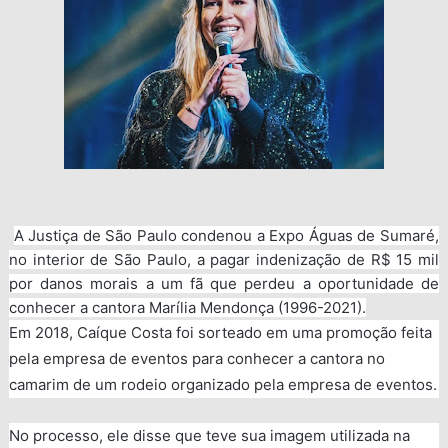
A Justiça de São Paulo condenou a Expo Águas de Sumaré,
no interior de São Paulo, a pagar indenização de R$ 15 mil
por danos morais a um fã que perdeu a oportunidade de
conhecer a cantora Marília Mendonça (1996-2021).
Em 2018, Caíque Costa foi sorteado em uma promoção feita
pela empresa de eventos para conhecer a cantora no
camarim de um rodeio organizado pela empresa de eventos.
No processo, ele disse que teve sua imagem utilizada na