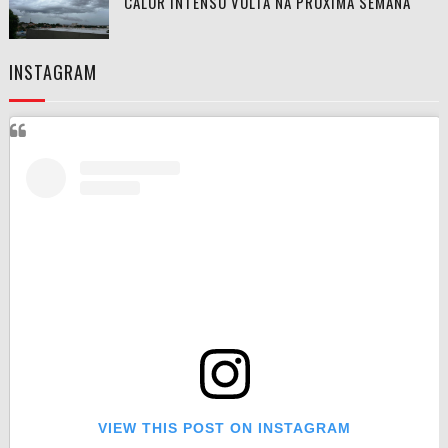
CALOR INTENSO VOLTA NA PRÓXIMA SEMANA
INSTAGRAM
VIEW THIS POST ON INSTAGRAM