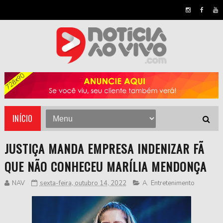
INÍCIO
JUSTIÇA MANDA EMPRESA INDENIZAR FÃ
QUE NÃO CONHECEU MARÍLIA MENDONÇA
NAV
sexta-feira, outubro 14, 2022
A
,
Entretenimento