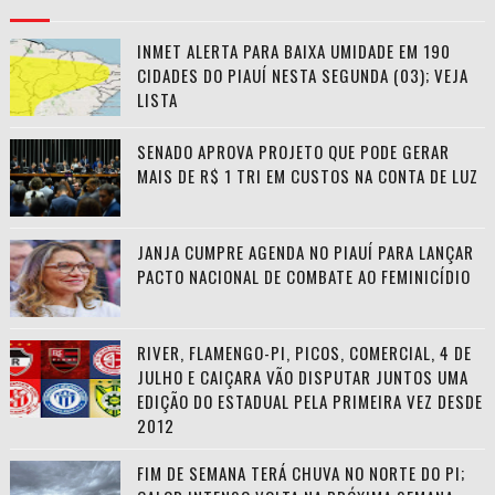
INMET ALERTA PARA BAIXA UMIDADE EM 190
CIDADES DO PIAUÍ NESTA SEGUNDA (03); VEJA
LISTA
SENADO APROVA PROJETO QUE PODE GERAR
MAIS DE R$ 1 TRI EM CUSTOS NA CONTA DE LUZ
JANJA CUMPRE AGENDA NO PIAUÍ PARA LANÇAR
PACTO NACIONAL DE COMBATE AO FEMINICÍDIO
RIVER, FLAMENGO-PI, PICOS, COMERCIAL, 4 DE
JULHO E CAIÇARA VÃO DISPUTAR JUNTOS UMA
EDIÇÃO DO ESTADUAL PELA PRIMEIRA VEZ DESDE
2012
FIM DE SEMANA TERÁ CHUVA NO NORTE DO PI;