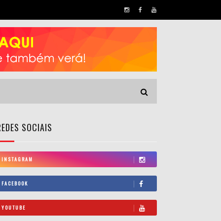
REDES SOCIAIS
INSTAGRAM
FACEBOOK
YOUTUBE