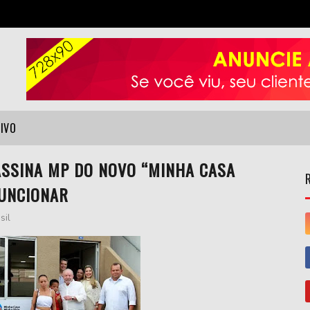
VIVO
ASSINA MP DO NOVO “MINHA CASA
FUNCIONAR
sil