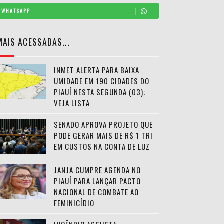
WHATSAPP
MAIS ACESSADAS...
INMET ALERTA PARA BAIXA
UMIDADE EM 190 CIDADES DO
PIAUÍ NESTA SEGUNDA (03);
VEJA LISTA
SENADO APROVA PROJETO QUE
PODE GERAR MAIS DE R$ 1 TRI
EM CUSTOS NA CONTA DE LUZ
JANJA CUMPRE AGENDA NO
PIAUÍ PARA LANÇAR PACTO
NACIONAL DE COMBATE AO
FEMINICÍDIO