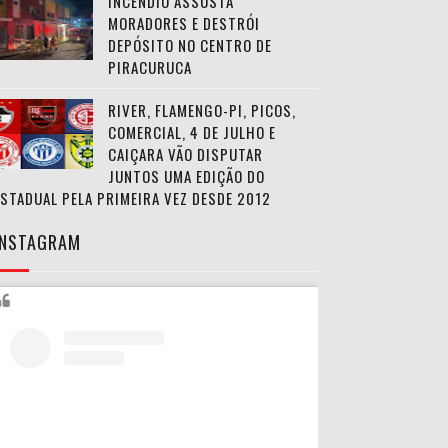
INCÊNDIO ASSUSTA
MORADORES E DESTRÓI
DEPÓSITO NO CENTRO DE
PIRACURUCA
RIVER, FLAMENGO-PI, PICOS,
COMERCIAL, 4 DE JULHO E
CAIÇARA VÃO DISPUTAR
JUNTOS UMA EDIÇÃO DO
ESTADUAL PELA PRIMEIRA VEZ DESDE 2012
INSTAGRAM