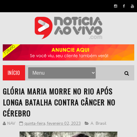
INÍCIO
GLÓRIA MARIA MORRE NO RIO APÓS
LONGA BATALHA CONTRA CÂNCER NO
CÉREBRO
NAV
quinta-feira, fevereiro 02, 2023
A
,
Brasil