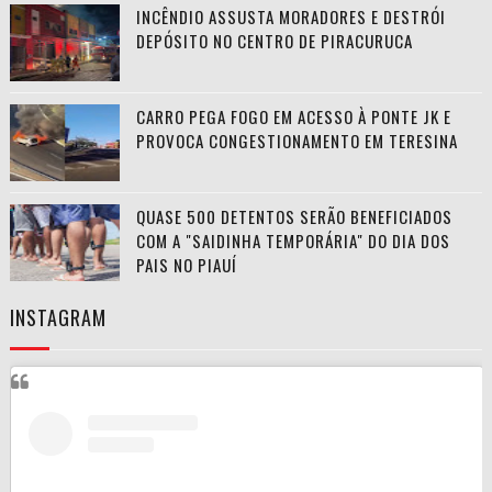
INCÊNDIO ASSUSTA MORADORES E DESTRÓI
DEPÓSITO NO CENTRO DE PIRACURUCA
CARRO PEGA FOGO EM ACESSO À PONTE JK E
PROVOCA CONGESTIONAMENTO EM TERESINA
QUASE 500 DETENTOS SERÃO BENEFICIADOS
COM A "SAIDINHA TEMPORÁRIA" DO DIA DOS
PAIS NO PIAUÍ
INSTAGRAM