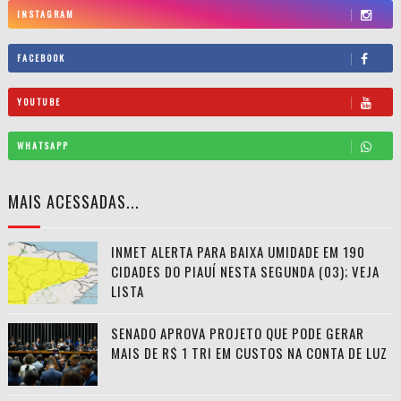
INSTAGRAM
FACEBOOK
YOUTUBE
WHATSAPP
MAIS ACESSADAS...
INMET ALERTA PARA BAIXA UMIDADE EM 190
CIDADES DO PIAUÍ NESTA SEGUNDA (03); VEJA
LISTA
SENADO APROVA PROJETO QUE PODE GERAR
MAIS DE R$ 1 TRI EM CUSTOS NA CONTA DE LUZ