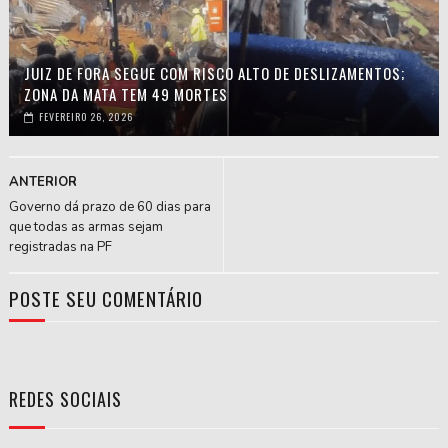
JUIZ DE FORA SEGUE COM RISCO ALTO DE DESLIZAMENTOS;
ZONA DA MATA TEM 49 MORTES
FEVEREIRO 26, 2026
ANTERIOR
Governo dá prazo de 60 dias para
que todas as armas sejam
registradas na PF
POSTE SEU COMENTÁRIO
REDES SOCIAIS