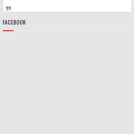
FACEBOOK