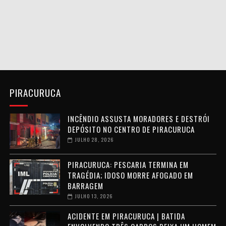
PIRACURUCA
INCÊNDIO ASSUSTA MORADORES E DESTRÓI
DEPÓSITO NO CENTRO DE PIRACURUCA
JULHO 28, 2026
PIRACURUCA: PESCARIA TERMINA EM
TRAGÉDIA; IDOSO MORRE AFOGADO EM
BARRAGEM
JULHO 13, 2026
ACIDENTE EM PIRACURUCA | BATIDA