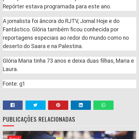
Repórter estava programada para este ano.
A jornalista foi âncora do RJTV, Jornal Hoje e do
Fantástico. Glória também ficou conhecida por
reportagens especiais ao redor do mundo como no
deserto do Saara e na Palestina.
Glória Maria tinha 73 anos e deixa duas filhas, Maria e
Laura.
Fonte: g1
PUBLICAÇÕES RELACIONADAS
Brasil