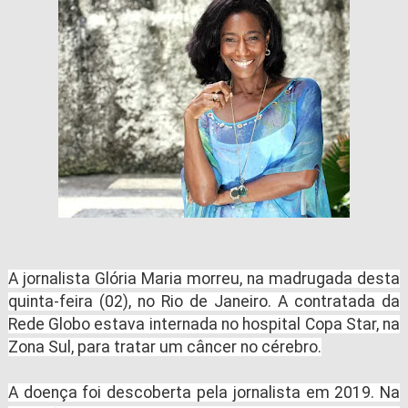
A jornalista Glória Maria morreu, na madrugada desta
quinta-feira (02), no Rio de Janeiro. A contratada da
Rede Globo estava internada no hospital Copa Star, na
Zona Sul, para tratar um câncer no cérebro.
A doença foi descoberta pela jornalista em 2019. Na