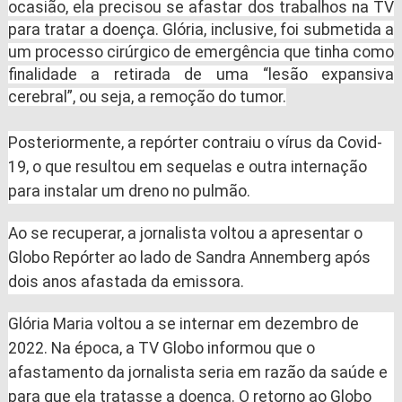
ocasião, ela precisou se afastar dos trabalhos na TV
para tratar a doença. Glória, inclusive, foi submetida a
um processo cirúrgico de emergência que tinha como
finalidade a retirada de uma “lesão expansiva
cerebral”, ou seja, a remoção do tumor.
Posteriormente, a repórter contraiu o vírus da Covid-
19, o que resultou em sequelas e outra internação
para instalar um dreno no pulmão.
Ao se recuperar, a jornalista voltou a apresentar o
Globo Repórter ao lado de Sandra Annemberg após
dois anos afastada da emissora.
Glória Maria voltou a se internar em dezembro de
2022. Na época, a TV Globo informou que o
afastamento da jornalista seria em razão da saúde e
para que ela tratasse a doença. O retorno ao Globo