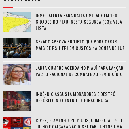
INMET ALERTA PARA BAIXA UMIDADE EM 190
CIDADES DO PIAUÍ NESTA SEGUNDA (03); VEJA
LISTA
SENADO APROVA PROJETO QUE PODE GERAR
MAIS DE R$ 1 TRI EM CUSTOS NA CONTA DE LUZ
JANJA CUMPRE AGENDA NO PIAUÍ PARA LANÇAR
PACTO NACIONAL DE COMBATE AO FEMINICÍDIO
INCÊNDIO ASSUSTA MORADORES E DESTRÓI
DEPÓSITO NO CENTRO DE PIRACURUCA
RIVER, FLAMENGO-PI, PICOS, COMERCIAL, 4 DE
JULHO E CAIÇARA VÃO DISPUTAR JUNTOS UMA