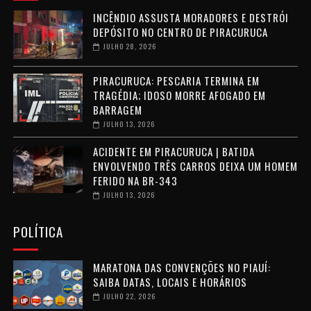
INCÊNDIO ASSUSTA MORADORES E DESTRÓI
DEPÓSITO NO CENTRO DE PIRACURUCA
JULHO 28, 2026
PIRACURUCA: PESCARIA TERMINA EM
TRAGÉDIA; IDOSO MORRE AFOGADO EM
BARRAGEM
JULHO 13, 2026
ACIDENTE EM PIRACURUCA | BATIDA
ENVOLVENDO TRÊS CARROS DEIXA UM HOMEM
FERIDO NA BR-343
JULHO 13, 2026
POLÍTICA
MARATONA DAS CONVENÇÕES NO PIAUÍ:
SAIBA DATAS, LOCAIS E HORÁRIOS
JULHO 22, 2026