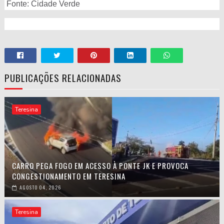
Fonte: Cidade Verde
PUBLICAÇÕES RELACIONADAS
Teresina
CARRO PEGA FOGO EM ACESSO À PONTE JK E PROVOCA
CONGESTIONAMENTO EM TERESINA
AGOSTO 04, 2026
Teresina