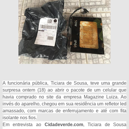
A funcionária pública, Ticiara de Sousa, teve uma grande
surpresa ontem (18) ao abrir o pacote de um celular que
havia comprado no site da empresa Magazine Luiza. Ao
invés do aparelho, chegou em sua residência um refletor led
amassado, com marcas de enferrujamento e até com fita
isolante nos fios.
Em entrevista ao
Cidadeverde.com
, Ticiara de Sousa