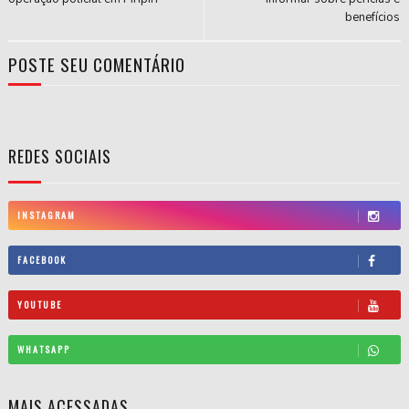
benefícios
POSTE SEU COMENTÁRIO
REDES SOCIAIS
INSTAGRAM
FACEBOOK
YOUTUBE
WHATSAPP
MAIS ACESSADAS...