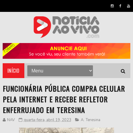
INÍCIO
FUNCIONÁRIA PÚBLICA COMPRA CELULAR
PELA INTERNET E RECEBE REFLETOR
ENFERRUJADO EM TERESINA
NAV
quarta-feira, abril 19, 2023
A
,
Teresina