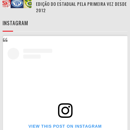
EDIÇÃO DO ESTADUAL PELA PRIMEIRA VEZ DESDE
2012
INSTAGRAM
VIEW THIS POST ON INSTAGRAM