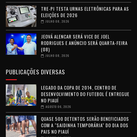
TRE-PI TESTA URNAS ELETRÔNICAS PARA AS
ELEIÇÕES DE 2026
JULHO 08, 2026
JEOVÁ ALENCAR SERÁ VICE DE JOEL
RODRIGUES E ANÚNCIO SERÁ QUARTA-FEIRA
(08)
JULHO 08, 2026
PUBLICAÇÕES DIVERSAS
LEGADO DA COPA DE 2014, CENTRO DE
DESENVOLVIMENTO DO FUTEBOL É ENTREGUE
NO PIAUÍ
AGOSTO 06, 2026
QUASE 500 DETENTOS SERÃO BENEFICIADOS
COM A "SAIDINHA TEMPORÁRIA" DO DIA DOS
PAIS NO PIAUÍ