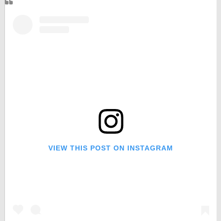
VIEW THIS POST ON INSTAGRAM