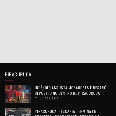
PIRACURUCA
INCÊNDIO ASSUSTA MORADORES E DESTRÓI
DEPÓSITO NO CENTRO DE PIRACURUCA
JULHO 28, 2026
PIRACURUCA: PESCARIA TERMINA EM