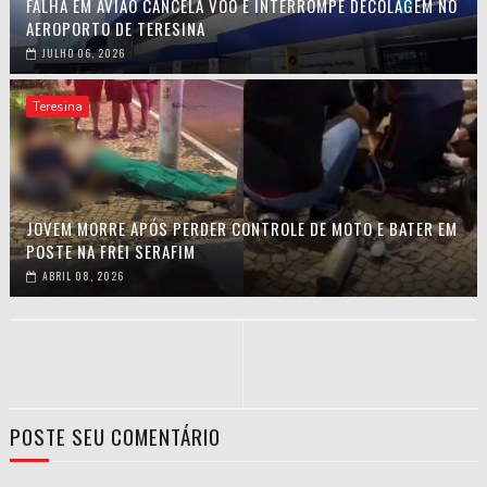
FALHA EM AVIÃO CANCELA VOO E INTERROMPE DECOLAGEM NO
AEROPORTO DE TERESINA
JULHO 06, 2026
Teresina
JOVEM MORRE APÓS PERDER CONTROLE DE MOTO E BATER EM
POSTE NA FREI SERAFIM
ABRIL 08, 2026
POSTE SEU COMENTÁRIO