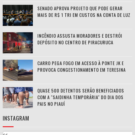
SENADO APROVA PROJETO QUE PODE GERAR
MAIS DE R$ 1 TRI EM CUSTOS NA CONTA DE LUZ
INCÊNDIO ASSUSTA MORADORES E DESTRÓI
DEPÓSITO NO CENTRO DE PIRACURUCA
CARRO PEGA FOGO EM ACESSO À PONTE JK E
PROVOCA CONGESTIONAMENTO EM TERESINA
QUASE 500 DETENTOS SERÃO BENEFICIADOS
COM A "SAIDINHA TEMPORÁRIA" DO DIA DOS
PAIS NO PIAUÍ
INSTAGRAM