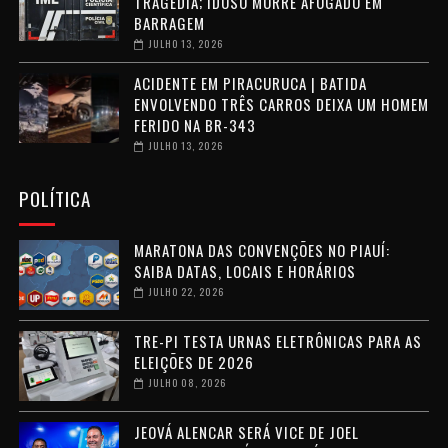
TRAGÉDIA; IDOSO MORRE AFOGADO EM
BARRAGEM
JULHO 13, 2026
ACIDENTE EM PIRACURUCA | BATIDA
ENVOLVENDO TRÊS CARROS DEIXA UM HOMEM
FERIDO NA BR-343
JULHO 13, 2026
POLÍTICA
MARATONA DAS CONVENÇÕES NO PIAUÍ:
SAIBA DATAS, LOCAIS E HORÁRIOS
JULHO 22, 2026
TRE-PI TESTA URNAS ELETRÔNICAS PARA AS
ELEIÇÕES DE 2026
JULHO 08, 2026
JEOVÁ ALENCAR SERÁ VICE DE JOEL