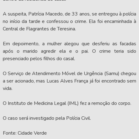
A suspeita, Patrícia Macedo, de 33 anos, se entregou à polícia
no início da tarde e confessou o crime. Ela foi encaminhada à
Central de Flagrantes de Teresina.
Em depoimento, a mulher alegou que desferiu as facadas
após o marido agredir ela e o pai. O crime teria sido
presenciado pelos filhos do casal.
O Serviço de Atendimento Móvel de Urgência (Samu) chegou
a ser acionado, mas Lucas Alves França já foi encontrado sem
vida.
O Instituto de Medicina Legal (IML) fez a remoção do corpo.
O caso será investigado pela Polícia Civil.
Fonte: Cidade Verde