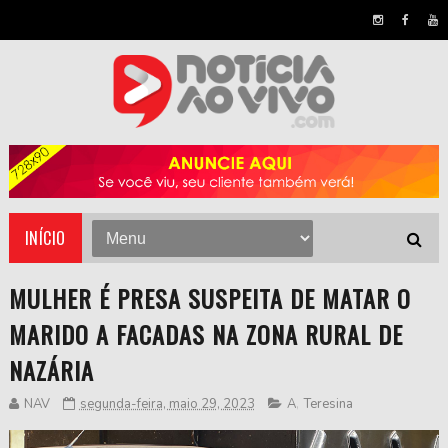
INÍCIO
MULHER É PRESA SUSPEITA DE MATAR O
MARIDO A FACADAS NA ZONA RURAL DE
NAZÁRIA
NAV
segunda-feira, maio 29, 2023
A
,
Teresina