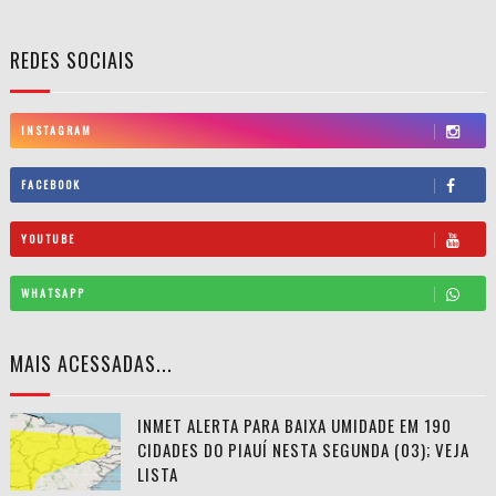
REDES SOCIAIS
INSTAGRAM
FACEBOOK
YOUTUBE
WHATSAPP
MAIS ACESSADAS...
INMET ALERTA PARA BAIXA UMIDADE EM 190
CIDADES DO PIAUÍ NESTA SEGUNDA (03); VEJA
LISTA