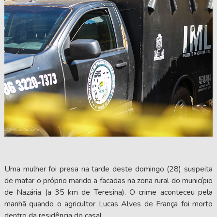
Uma mulher foi presa na tarde deste domingo (28) suspeita
de matar o próprio marido a facadas na zona rural do município
de Nazária (a 35 km de Teresina). O crime aconteceu pela
manhã quando o agricultor Lucas Alves de França foi morto
dentro da residência do casal.