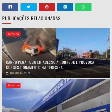
PUBLICAÇÕES RELACIONADAS
Teresina
CARRO PEGA FOGO EM ACESSO À PONTE JK E PROVOCA
CONGESTIONAMENTO EM TERESINA
AGOSTO 04, 2026
Teresina