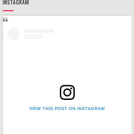
INSTAGRAM
VIEW THIS POST ON INSTAGRAM