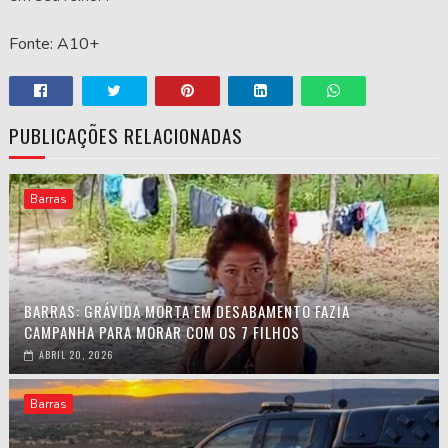
Fonte: A10+
PUBLICAÇÕES RELACIONADAS
Barras
BARRAS: GRÁVIDA MORTA EM DESABAMENTO FAZIA
CAMPANHA PARA MORAR COM OS 7 FILHOS
ABRIL 20, 2026
Barras