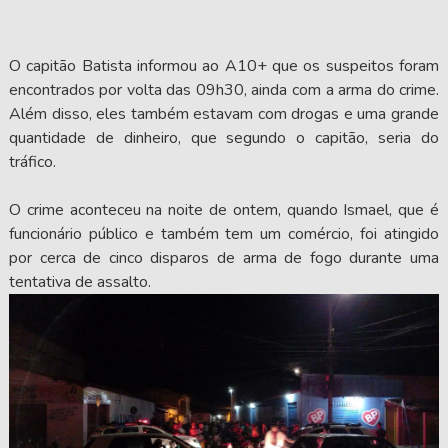
O capitão Batista informou ao A10+ que os suspeitos foram
encontrados por volta das 09h30, ainda com a arma do crime.
Além disso, eles também estavam com drogas e uma grande
quantidade de dinheiro, que segundo o capitão, seria do
tráfico.
O crime aconteceu na noite de ontem, quando Ismael, que é
funcionário público e também tem um comércio, foi atingido
por cerca de cinco disparos de arma de fogo durante uma
tentativa de assalto.