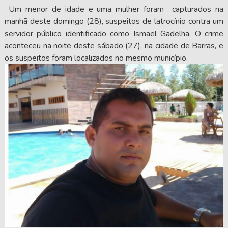
Um menor de idade e uma mulher foram capturados na
manhã deste domingo (28), suspeitos de latrocínio contra um
servidor público identificado como Ismael Gadelha. O crime
aconteceu na noite deste sábado (27), na cidade de Barras, e
os suspeitos foram localizados no mesmo município.