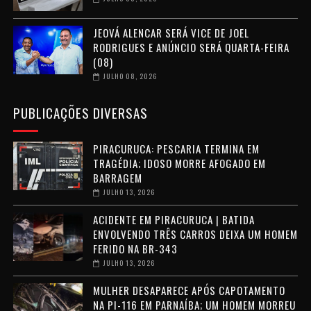
JEOVÁ ALENCAR SERÁ VICE DE JOEL
RODRIGUES E ANÚNCIO SERÁ QUARTA-FEIRA
(08)
JULHO 08, 2026
PUBLICAÇÕES DIVERSAS
PIRACURUCA: PESCARIA TERMINA EM
TRAGÉDIA; IDOSO MORRE AFOGADO EM
BARRAGEM
JULHO 13, 2026
ACIDENTE EM PIRACURUCA | BATIDA
ENVOLVENDO TRÊS CARROS DEIXA UM HOMEM
FERIDO NA BR-343
JULHO 13, 2026
MULHER DESAPARECE APÓS CAPOTAMENTO
NA PI-116 EM PARNAÍBA; UM HOMEM MORREU