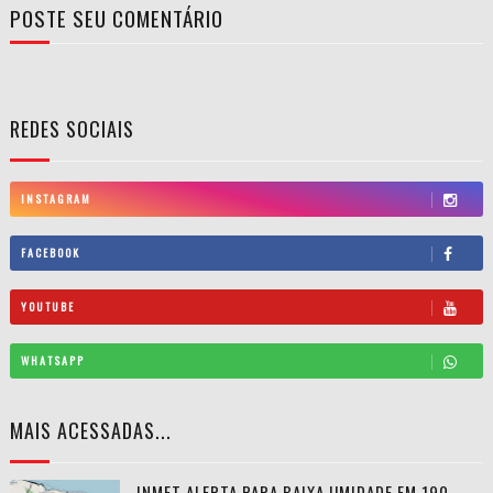
POSTE SEU COMENTÁRIO
REDES SOCIAIS
INSTAGRAM
FACEBOOK
YOUTUBE
WHATSAPP
MAIS ACESSADAS...
INMET ALERTA PARA BAIXA UMIDADE EM 190