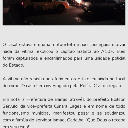
O casal estava em uma motocicleta e não conseguiram levar
nada da vítima, explicou o capitão Batista ao A10+. Eles
foram capturados e encaminhados para uma unidade policial
do Estado.
A vítima não resistiu aos ferimentos e faleceu ainda no local
do crime. O caso será investigado pela Polícia Civil da região.
Em nota, a Prefeitura de Barras, através do prefeito Edilson
Sérvulo, da vice-prefeita Cunara Lages e em nome de todo
funcionalismo municipal, manifestou pesar e se solidarizou
com a família do servidor Ismael Gadelha. “Que Deus o receba
em seu reino!”.