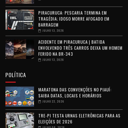
PIRACURUCA: PESCARIA TERMINA EM
TRAGÉDIA; IDOSO MORRE AFOGADO EM
BARRAGEM
JULHO 13, 2026
ACIDENTE EM PIRACURUCA | BATIDA
ENVOLVENDO TRÊS CARROS DEIXA UM HOMEM
FERIDO NA BR-343
JULHO 13, 2026
POLÍTICA
MARATONA DAS CONVENÇÕES NO PIAUÍ:
SAIBA DATAS, LOCAIS E HORÁRIOS
JULHO 22, 2026
TRE-PI TESTA URNAS ELETRÔNICAS PARA AS
ELEIÇÕES DE 2026
JULHO 08, 2026