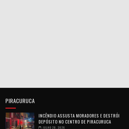
PIRACURUCA
INCÊNDIO ASSUSTA MORADORES E DESTRÓI
DEPÓSITO NO CENTRO DE PIRACURUCA
JULHO 28, 2026