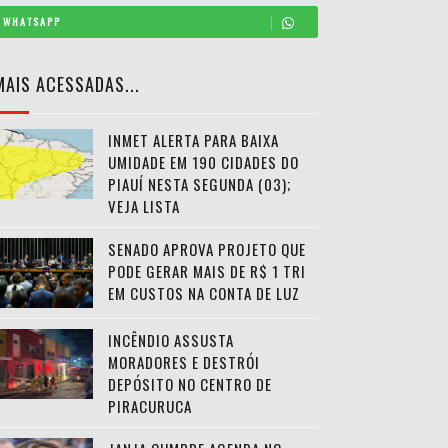
WHATSAPP
MAIS ACESSADAS...
INMET ALERTA PARA BAIXA
UMIDADE EM 190 CIDADES DO
PIAUÍ NESTA SEGUNDA (03);
VEJA LISTA
SENADO APROVA PROJETO QUE
PODE GERAR MAIS DE R$ 1 TRI
EM CUSTOS NA CONTA DE LUZ
INCÊNDIO ASSUSTA
MORADORES E DESTRÓI
DEPÓSITO NO CENTRO DE
PIRACURUCA