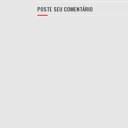
POSTE SEU COMENTÁRIO