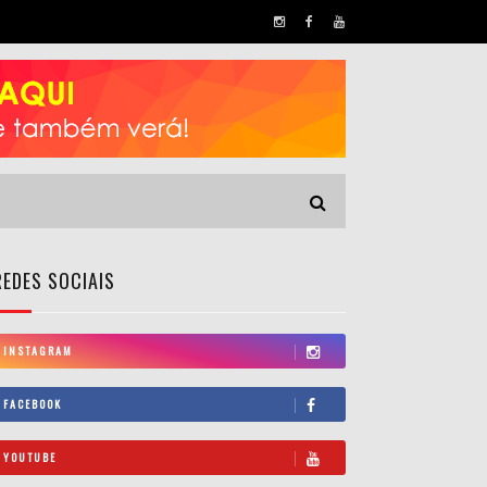
REDES SOCIAIS
INSTAGRAM
FACEBOOK
YOUTUBE