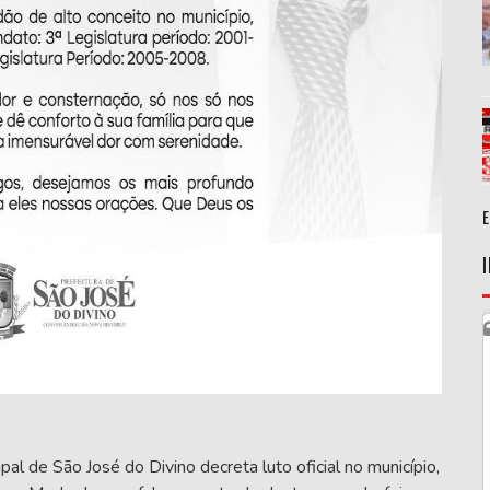
al de São José do Divino decreta luto oficial no município,