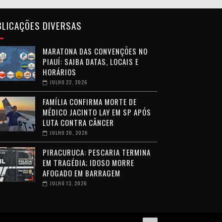
BLICAÇÕES DIVERSAS
MARATONA DAS CONVENÇÕES NO
PIAUÍ: SAIBA DATAS, LOCAIS E
HORÁRIOS
JULHO 22, 2026
FAMÍLIA CONFIRMA MORTE DE
MÉDICO JACINTO LAY EM SP APÓS
LUTA CONTRA CÂNCER
JULHO 20, 2026
PIRACURUCA: PESCARIA TERMINA
EM TRAGÉDIA; IDOSO MORRE
AFOGADO EM BARRAGEM
JULHO 13, 2026