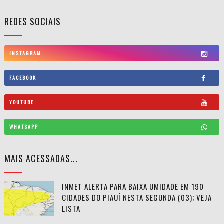
REDES SOCIAIS
INSTAGRAM
FACEBOOK
YOUTUBE
WHATSAPP
MAIS ACESSADAS...
INMET ALERTA PARA BAIXA UMIDADE EM 190
CIDADES DO PIAUÍ NESTA SEGUNDA (03); VEJA
LISTA