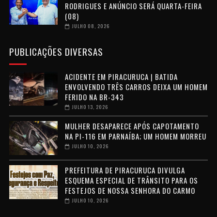
RODRIGUES E ANÚNCIO SERÁ QUARTA-FEIRA
(08)
JULHO 08, 2026
PUBLICAÇÕES DIVERSAS
ACIDENTE EM PIRACURUCA | BATIDA
ENVOLVENDO TRÊS CARROS DEIXA UM HOMEM
FERIDO NA BR-343
JULHO 13, 2026
MULHER DESAPARECE APÓS CAPOTAMENTO
NA PI-116 EM PARNAÍBA; UM HOMEM MORREU
JULHO 10, 2026
PREFEITURA DE PIRACURUCA DIVULGA
ESQUEMA ESPECIAL DE TRÂNSITO PARA OS
FESTEJOS DE NOSSA SENHORA DO CARMO
JULHO 10, 2026