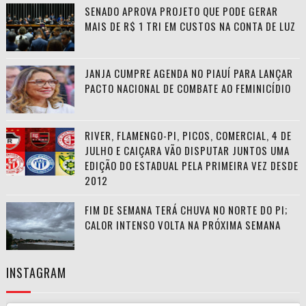
SENADO APROVA PROJETO QUE PODE GERAR
MAIS DE R$ 1 TRI EM CUSTOS NA CONTA DE LUZ
JANJA CUMPRE AGENDA NO PIAUÍ PARA LANÇAR
PACTO NACIONAL DE COMBATE AO FEMINICÍDIO
RIVER, FLAMENGO-PI, PICOS, COMERCIAL, 4 DE
JULHO E CAIÇARA VÃO DISPUTAR JUNTOS UMA
EDIÇÃO DO ESTADUAL PELA PRIMEIRA VEZ DESDE
2012
FIM DE SEMANA TERÁ CHUVA NO NORTE DO PI;
CALOR INTENSO VOLTA NA PRÓXIMA SEMANA
INSTAGRAM