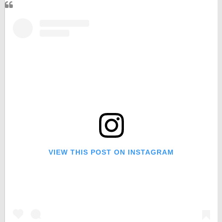
VIEW THIS POST ON INSTAGRAM