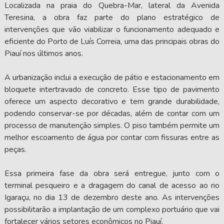
Localizada na praia do Quebra-Mar, lateral da Avenida
Teresina, a obra faz parte do plano estratégico de
intervenções que vão viabilizar o funcionamento adequado e
eficiente do Porto de Luís Correia, uma das principais obras do
Piauí nos últimos anos.
A urbanização inclui a execução de pátio e estacionamento em
bloquete intertravado de concreto. Esse tipo de pavimento
oferece um aspecto decorativo e tem grande durabilidade,
podendo conservar-se por décadas, além de contar com um
processo de manutenção simples. O piso também permite um
melhor escoamento de água por contar com fissuras entre as
peças.
Essa primeira fase da obra será entregue, junto com o
terminal pesqueiro e a dragagem do canal de acesso ao rio
Igaraçu, no dia 13 de dezembro deste ano. As intervenções
possibilitarão a implantação de um complexo portuário que vai
fortalecer vários setores econômicos no Piauí.