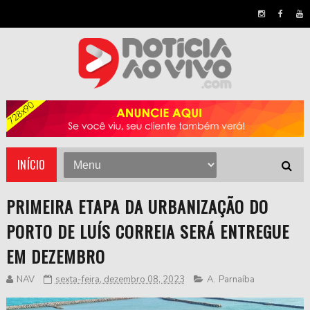
INÍCIO
PRIMEIRA ETAPA DA URBANIZAÇÃO DO
PORTO DE LUÍS CORREIA SERÁ ENTREGUE
EM DEZEMBRO
NAV
sexta-feira, dezembro 08, 2023
A
,
Parnaíba