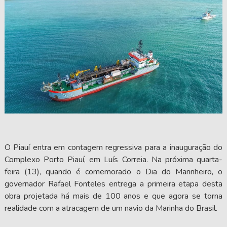
O Piauí entra em contagem regressiva para a inauguração do
Complexo Porto Piauí, em Luís Correia. Na próxima quarta-
feira (13), quando é comemorado o Dia do Marinheiro, o
governador Rafael Fonteles entrega a primeira etapa desta
obra projetada há mais de 100 anos e que agora se torna
realidade com a atracagem de um navio da Marinha do Brasil.