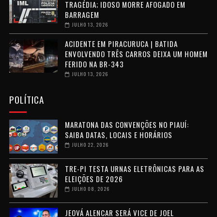
TRAGÉDIA; IDOSO MORRE AFOGADO EM
BARRAGEM
JULHO 13, 2026
ACIDENTE EM PIRACURUCA | BATIDA
ENVOLVENDO TRÊS CARROS DEIXA UM HOMEM
FERIDO NA BR-343
JULHO 13, 2026
POLÍTICA
MARATONA DAS CONVENÇÕES NO PIAUÍ:
SAIBA DATAS, LOCAIS E HORÁRIOS
JULHO 22, 2026
TRE-PI TESTA URNAS ELETRÔNICAS PARA AS
ELEIÇÕES DE 2026
JULHO 08, 2026
JEOVÁ ALENCAR SERÁ VICE DE JOEL