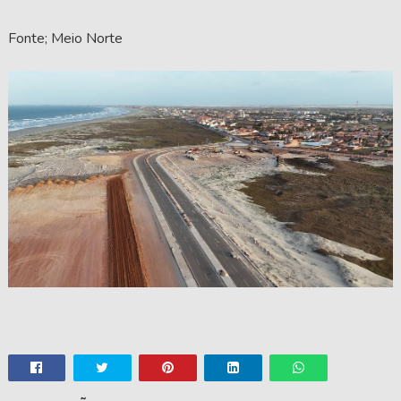
Fonte; Meio Norte