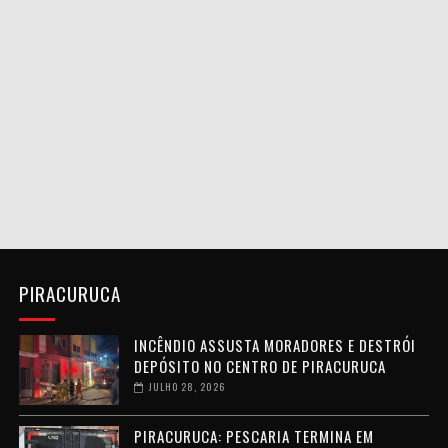
PIRACURUCA
INCÊNDIO ASSUSTA MORADORES E DESTRÓI
DEPÓSITO NO CENTRO DE PIRACURUCA
JULHO 28, 2026
PIRACURUCA: PESCARIA TERMINA EM