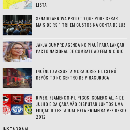
LISTA
SENADO APROVA PROJETO QUE PODE GERAR
MAIS DE R$ 1 TRI EM CUSTOS NA CONTA DE LUZ
JANJA CUMPRE AGENDA NO PIAUÍ PARA LANÇAR
PACTO NACIONAL DE COMBATE AO FEMINICÍDIO
INCÊNDIO ASSUSTA MORADORES E DESTRÓI
DEPÓSITO NO CENTRO DE PIRACURUCA
RIVER, FLAMENGO-PI, PICOS, COMERCIAL, 4 DE
JULHO E CAIÇARA VÃO DISPUTAR JUNTOS UMA
EDIÇÃO DO ESTADUAL PELA PRIMEIRA VEZ DESDE
2012
INSTAGRAM