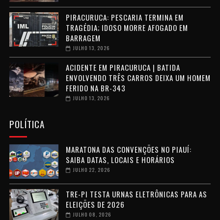
PIRACURUCA: PESCARIA TERMINA EM
TRAGÉDIA; IDOSO MORRE AFOGADO EM
BARRAGEM
JULHO 13, 2026
ACIDENTE EM PIRACURUCA | BATIDA
ENVOLVENDO TRÊS CARROS DEIXA UM HOMEM
FERIDO NA BR-343
JULHO 13, 2026
POLÍTICA
MARATONA DAS CONVENÇÕES NO PIAUÍ:
SAIBA DATAS, LOCAIS E HORÁRIOS
JULHO 22, 2026
TRE-PI TESTA URNAS ELETRÔNICAS PARA AS
ELEIÇÕES DE 2026
JULHO 08, 2026