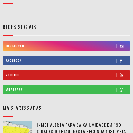
REDES SOCIAIS
INSTAGRAM
FACEBOOK
YOUTUBE
WHATSAPP
MAIS ACESSADAS...
INMET ALERTA PARA BAIXA UMIDADE EM 190
CIDADES DO PIAUÍ NESTA SEGUNDA (03); VEJA