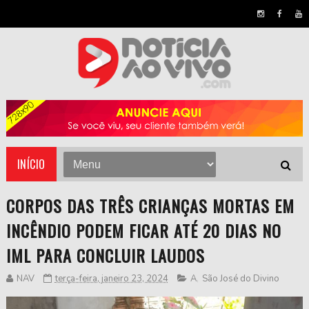
INÍCIO
CORPOS DAS TRÊS CRIANÇAS MORTAS EM
INCÊNDIO PODEM FICAR ATÉ 20 DIAS NO
IML PARA CONCLUIR LAUDOS
NAV
terça-feira, janeiro 23, 2024
A
,
São José do Divino