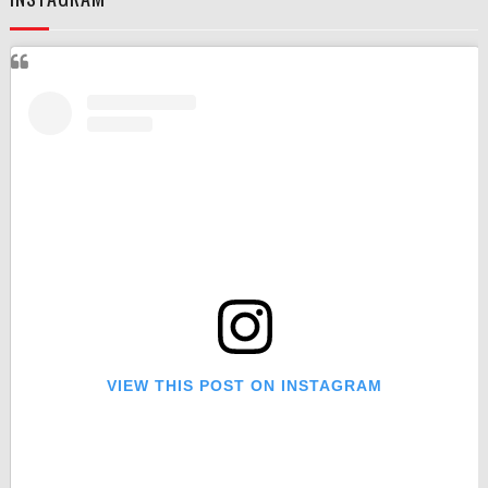
VIEW THIS POST ON INSTAGRAM