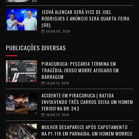
JEOVÁ ALENCAR SERÁ VICE DE JOEL
RODRIGUES E ANÚNCIO SERÁ QUARTA-FEIRA
(08)
JULHO 08, 2026
PUBLICAÇÕES DIVERSAS
PIRACURUCA: PESCARIA TERMINA EM
TRAGÉDIA; IDOSO MORRE AFOGADO EM
BARRAGEM
JULHO 13, 2026
ACIDENTE EM PIRACURUCA | BATIDA
ENVOLVENDO TRÊS CARROS DEIXA UM HOMEM
FERIDO NA BR-343
JULHO 13, 2026
MULHER DESAPARECE APÓS CAPOTAMENTO
NA PI-116 EM PARNAÍBA; UM HOMEM MORREU