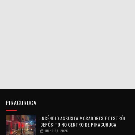
PIRACURUCA
INCÊNDIO ASSUSTA MORADORES E DESTRÓI
DEPÓSITO NO CENTRO DE PIRACURUCA
JULHO 28, 2026