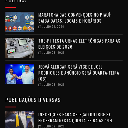
MARATONA DAS CONVENÇÕES NO PIAUÍ:
SAIBA DATAS, LOCAIS E HORÁRIOS
JULHO 22, 2026
TRE-PI TESTA URNAS ELETRÔNICAS PARA AS
ELEIÇÕES DE 2026
JULHO 08, 2026
JEOVÁ ALENCAR SERÁ VICE DE JOEL
RODRIGUES E ANÚNCIO SERÁ QUARTA-FEIRA
(08)
JULHO 08, 2026
PUBLICAÇÕES DIVERSAS
INSCRIÇÕES PARA SELEÇÃO DO IBGE SE
ENCERRAM NESTA QUINTA-FEIRA ÀS 14H
JULHO 09, 2026