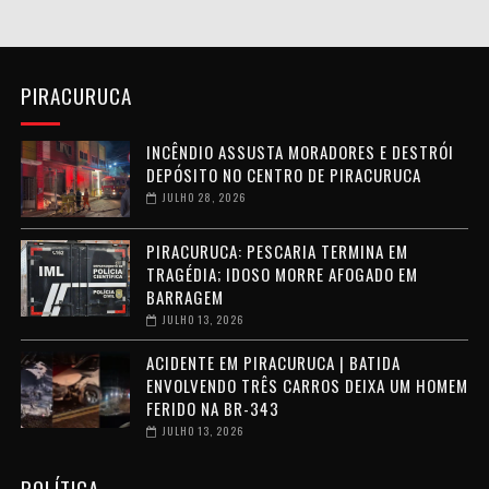
PIRACURUCA
INCÊNDIO ASSUSTA MORADORES E DESTRÓI
DEPÓSITO NO CENTRO DE PIRACURUCA
JULHO 28, 2026
PIRACURUCA: PESCARIA TERMINA EM
TRAGÉDIA; IDOSO MORRE AFOGADO EM
BARRAGEM
JULHO 13, 2026
ACIDENTE EM PIRACURUCA | BATIDA
ENVOLVENDO TRÊS CARROS DEIXA UM HOMEM
FERIDO NA BR-343
JULHO 13, 2026
POLÍTICA