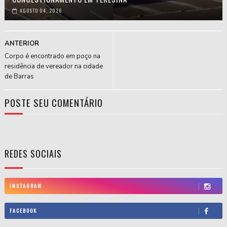
AGOSTO 04, 2026
ANTERIOR
Corpo é encontrado em poço na
residência de vereador na cidade
de Barras
POSTE SEU COMENTÁRIO
REDES SOCIAIS
INSTAGRAM
FACEBOOK