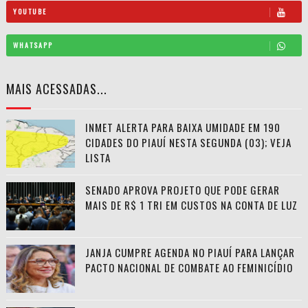
YOUTUBE
WHATSAPP
MAIS ACESSADAS...
INMET ALERTA PARA BAIXA UMIDADE EM 190
CIDADES DO PIAUÍ NESTA SEGUNDA (03); VEJA
LISTA
SENADO APROVA PROJETO QUE PODE GERAR
MAIS DE R$ 1 TRI EM CUSTOS NA CONTA DE LUZ
JANJA CUMPRE AGENDA NO PIAUÍ PARA LANÇAR
PACTO NACIONAL DE COMBATE AO FEMINICÍDIO