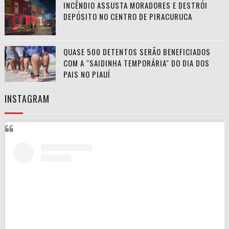
INCÊNDIO ASSUSTA MORADORES E DESTRÓI
DEPÓSITO NO CENTRO DE PIRACURUCA
QUASE 500 DETENTOS SERÃO BENEFICIADOS
COM A "SAIDINHA TEMPORÁRIA" DO DIA DOS
PAIS NO PIAUÍ
INSTAGRAM