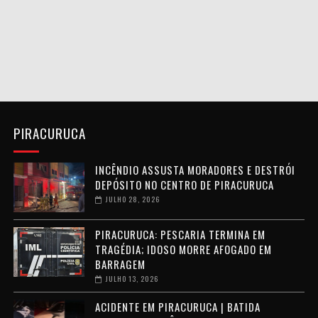
PIRACURUCA
INCÊNDIO ASSUSTA MORADORES E DESTRÓI
DEPÓSITO NO CENTRO DE PIRACURUCA
JULHO 28, 2026
PIRACURUCA: PESCARIA TERMINA EM
TRAGÉDIA; IDOSO MORRE AFOGADO EM
BARRAGEM
JULHO 13, 2026
ACIDENTE EM PIRACURUCA | BATIDA