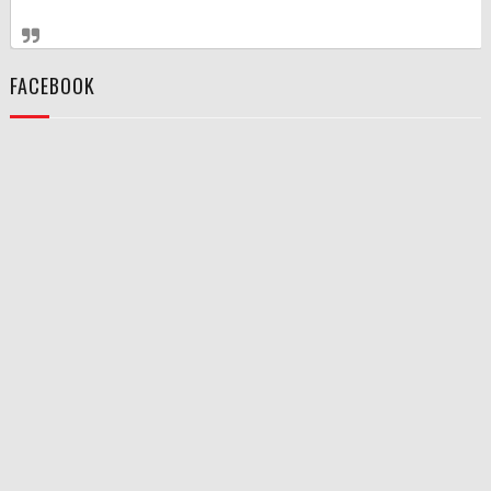
FACEBOOK