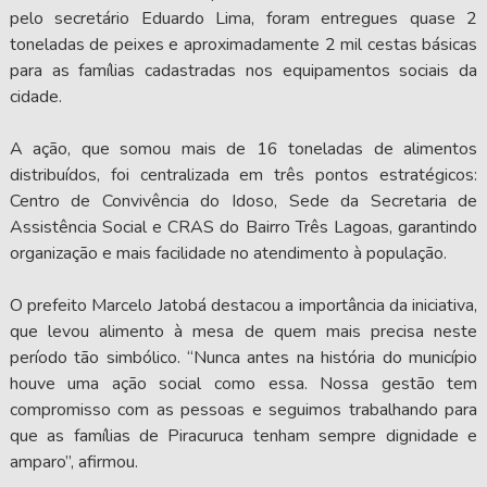
pelo secretário Eduardo Lima, foram entregues quase 2
toneladas de peixes e aproximadamente 2 mil cestas básicas
para as famílias cadastradas nos equipamentos sociais da
cidade.
A ação, que somou mais de 16 toneladas de alimentos
distribuídos, foi centralizada em três pontos estratégicos:
Centro de Convivência do Idoso, Sede da Secretaria de
Assistência Social e CRAS do Bairro Três Lagoas, garantindo
organização e mais facilidade no atendimento à população.
O prefeito Marcelo Jatobá destacou a importância da iniciativa,
que levou alimento à mesa de quem mais precisa neste
período tão simbólico. “Nunca antes na história do município
houve uma ação social como essa. Nossa gestão tem
compromisso com as pessoas e seguimos trabalhando para
que as famílias de Piracuruca tenham sempre dignidade e
amparo”, afirmou.