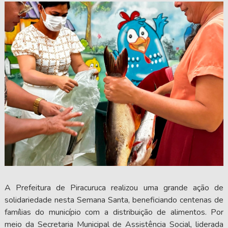
A Prefeitura de Piracuruca realizou uma grande ação de
solidariedade nesta Semana Santa, beneficiando centenas de
famílias do município com a distribuição de alimentos. Por
meio da Secretaria Municipal de Assistência Social, liderada