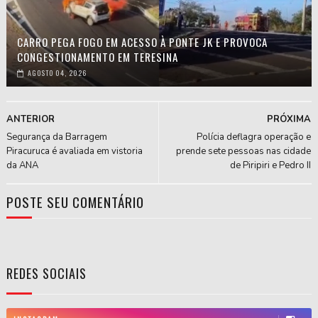
CARRO PEGA FOGO EM ACESSO À PONTE JK E PROVOCA
CONGESTIONAMENTO EM TERESINA
AGOSTO 04, 2026
ANTERIOR
PRÓXIMA
Segurança da Barragem
Polícia deflagra operação e
Piracuruca é avaliada em vistoria
prende sete pessoas nas cidade
da ANA
de Piripiri e Pedro II
POSTE SEU COMENTÁRIO
REDES SOCIAIS