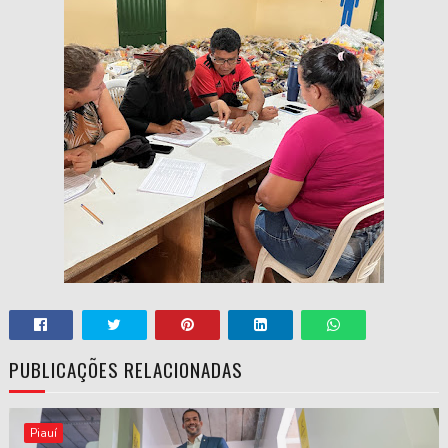
PUBLICAÇÕES RELACIONADAS
Piauí