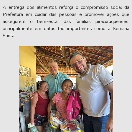
A entrega dos alimentos reforça o compromisso social da
Prefeitura em cuidar das pessoas e promover ações que
assegurem o bem-estar das famílias piracuruquenses,
principalmente em datas tão importantes como a Semana
Santa.