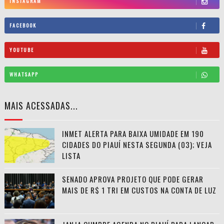
INSTAGRAM
FACEBOOK
YOUTUBE
WHATSAPP
MAIS ACESSADAS...
INMET ALERTA PARA BAIXA UMIDADE EM 190
CIDADES DO PIAUÍ NESTA SEGUNDA (03); VEJA
LISTA
SENADO APROVA PROJETO QUE PODE GERAR
MAIS DE R$ 1 TRI EM CUSTOS NA CONTA DE LUZ