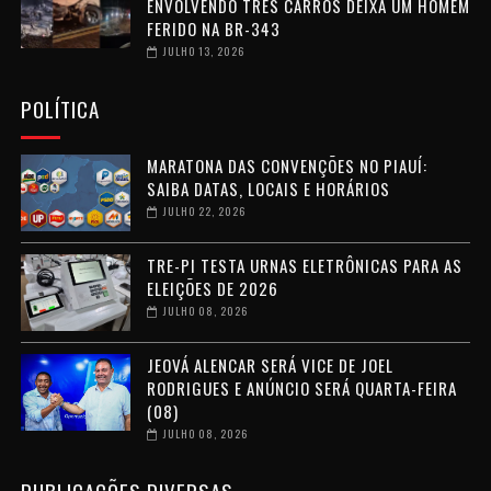
ENVOLVENDO TRÊS CARROS DEIXA UM HOMEM
FERIDO NA BR-343
JULHO 13, 2026
POLÍTICA
MARATONA DAS CONVENÇÕES NO PIAUÍ:
SAIBA DATAS, LOCAIS E HORÁRIOS
JULHO 22, 2026
TRE-PI TESTA URNAS ELETRÔNICAS PARA AS
ELEIÇÕES DE 2026
JULHO 08, 2026
JEOVÁ ALENCAR SERÁ VICE DE JOEL
RODRIGUES E ANÚNCIO SERÁ QUARTA-FEIRA
(08)
JULHO 08, 2026