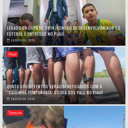
LEGADO DA COPA DE 2014, CENTRO DE DESENVOLVIMENTO DO
FUTEBOL É ENTREGUE NO PIAUÍ
AGOSTO 06, 2026
Piauí
QUASE 500 DETENTOS SERÃO BENEFICIADOS COM A
"SAIDINHA TEMPORÁRIA" DO DIA DOS PAIS NO PIAUÍ
AGOSTO 04, 2026
Teresina