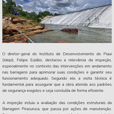
O diretor-geral do Instituto de Desenvolvimento do Piauí
(Idepi), Felipe Eulálio, destacou a relevância da inspeção,
especialmente no contexto das intervenções em andamento
nas barragens para aprimorar suas condições e garantir seu
funcionamento adequado. Segundo ele, a visita técnica é
fundamental para assegurar que a obra atenda aos padrões
de segurança exigidos e seja concluída de forma eficiente.
A inspeção incluiu a avaliação das condições estruturais da
Barragem Piracuruca, que passa por ações de manutenção.