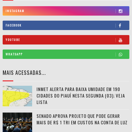
INSTAGRAM
FACEBOOK
YOUTUBE
WHATSAPP
MAIS ACESSADAS...
INMET ALERTA PARA BAIXA UMIDADE EM 190
CIDADES DO PIAUÍ NESTA SEGUNDA (03); VEJA
LISTA
SENADO APROVA PROJETO QUE PODE GERAR
MAIS DE R$ 1 TRI EM CUSTOS NA CONTA DE LUZ