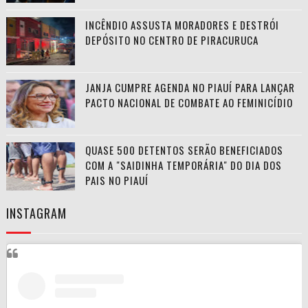
INCÊNDIO ASSUSTA MORADORES E DESTRÓI
DEPÓSITO NO CENTRO DE PIRACURUCA
JANJA CUMPRE AGENDA NO PIAUÍ PARA LANÇAR
PACTO NACIONAL DE COMBATE AO FEMINICÍDIO
QUASE 500 DETENTOS SERÃO BENEFICIADOS
COM A "SAIDINHA TEMPORÁRIA" DO DIA DOS
PAIS NO PIAUÍ
INSTAGRAM