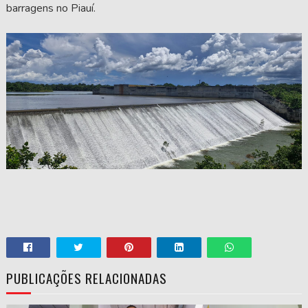
barragens no Piauí.
PUBLICAÇÕES RELACIONADAS