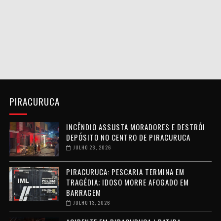
PIRACURUCA
INCÊNDIO ASSUSTA MORADORES E DESTRÓI
DEPÓSITO NO CENTRO DE PIRACURUCA
JULHO 28, 2026
PIRACURUCA: PESCARIA TERMINA EM
TRAGÉDIA; IDOSO MORRE AFOGADO EM
BARRAGEM
JULHO 13, 2026