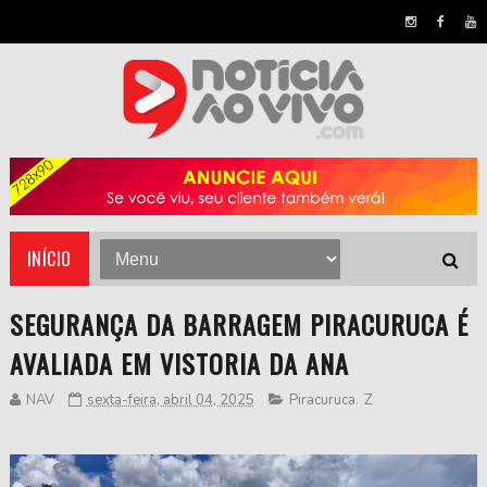
INÍCIO
SEGURANÇA DA BARRAGEM PIRACURUCA É
AVALIADA EM VISTORIA DA ANA
NAV
sexta-feira, abril 04, 2025
Piracuruca
,
Z