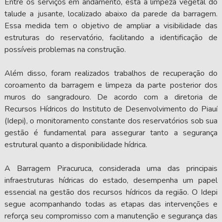
Entre os serviços em andamento, está a limpeza vegetal do
talude a jusante, localizado abaixo da parede da barragem.
Essa medida tem o objetivo de ampliar a visibilidade das
estruturas do reservatório, facilitando a identificação de
possíveis problemas na construção.
Além disso, foram realizados trabalhos de recuperação do
coroamento da barragem e limpeza da parte posterior dos
muros do sangradouro. De acordo com a diretoria de
Recursos Hídricos do Instituto de Desenvolvimento do Piauí
(Idepi), o monitoramento constante dos reservatórios sob sua
gestão é fundamental para assegurar tanto a segurança
estrutural quanto a disponibilidade hídrica.
A Barragem Piracuruca, considerada uma das principais
infraestruturas hídricas do estado, desempenha um papel
essencial na gestão dos recursos hídricos da região. O Idepi
segue acompanhando todas as etapas das intervenções e
reforça seu compromisso com a manutenção e segurança das