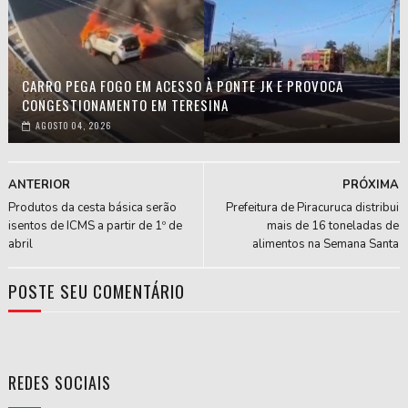
CARRO PEGA FOGO EM ACESSO À PONTE JK E PROVOCA
CONGESTIONAMENTO EM TERESINA
AGOSTO 04, 2026
ANTERIOR
PRÓXIMA
Produtos da cesta básica serão
Prefeitura de Piracuruca distribui
isentos de ICMS a partir de 1º de
mais de 16 toneladas de
abril
alimentos na Semana Santa
POSTE SEU COMENTÁRIO
REDES SOCIAIS