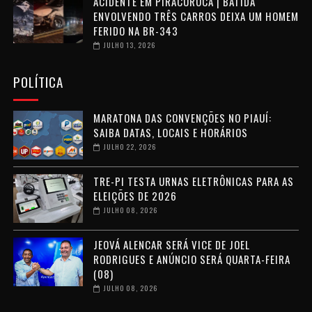
ACIDENTE EM PIRACURUCA | BATIDA
ENVOLVENDO TRÊS CARROS DEIXA UM HOMEM
FERIDO NA BR-343
JULHO 13, 2026
POLÍTICA
MARATONA DAS CONVENÇÕES NO PIAUÍ:
SAIBA DATAS, LOCAIS E HORÁRIOS
JULHO 22, 2026
TRE-PI TESTA URNAS ELETRÔNICAS PARA AS
ELEIÇÕES DE 2026
JULHO 08, 2026
JEOVÁ ALENCAR SERÁ VICE DE JOEL
RODRIGUES E ANÚNCIO SERÁ QUARTA-FEIRA
(08)
JULHO 08, 2026