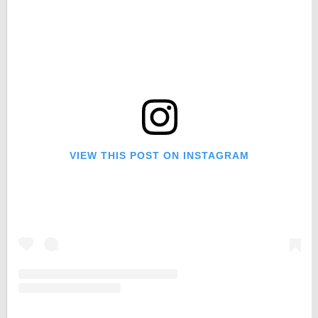
VIEW THIS POST ON INSTAGRAM