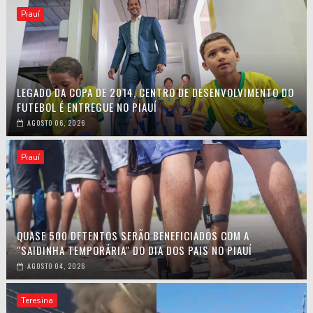
Piauí
LEGADO DA COPA DE 2014, CENTRO DE DESENVOLVIMENTO DO
FUTEBOL É ENTREGUE NO PIAUÍ
AGOSTO 06, 2026
Piauí
QUASE 500 DETENTOS SERÃO BENEFICIADOS COM A
"SAIDINHA TEMPORÁRIA" DO DIA DOS PAIS NO PIAUÍ
AGOSTO 04, 2026
Teresina