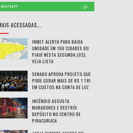
WHATSAPP
MAIS ACESSADAS...
INMET ALERTA PARA BAIXA
UMIDADE EM 190 CIDADES DO
PIAUÍ NESTA SEGUNDA (03);
VEJA LISTA
SENADO APROVA PROJETO QUE
PODE GERAR MAIS DE R$ 1 TRI
EM CUSTOS NA CONTA DE LUZ
INCÊNDIO ASSUSTA
MORADORES E DESTRÓI
DEPÓSITO NO CENTRO DE
PIRACURUCA