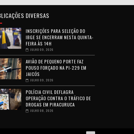
BLICAÇÕES DIVERSAS
INSCRIÇÕES PARA SELEÇÃO DO
IBGE SE ENCERRAM NESTA QUINTA-
FEIRA ÀS 14H
JULHO 09, 2026
AVIÃO DE PEQUENO PORTE FAZ
POUSO FORÇADO NA PI-229 EM
JAICÓS
JULHO 09, 2026
POLÍCIA CIVIL DEFLAGRA
OPERAÇÃO CONTRA O TRÁFICO DE
DROGAS EM PIRACURUCA
JULHO 08, 2026