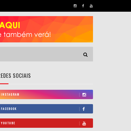
REDES SOCIAIS
INSTAGRAM
FACEBOOK
YOUTUBE