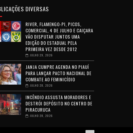
BLICAÇÕES DIVERSAS
RIVER, FLAMENGO-PI, PICOS,
COMERCIAL, 4 DE JULHO E CAIÇARA
VÃO DISPUTAR JUNTOS UMA
EDIÇÃO DO ESTADUAL PELA
PRIMEIRA VEZ DESDE 2012
JULHO 29, 2026
JANJA CUMPRE AGENDA NO PIAUÍ
PARA LANÇAR PACTO NACIONAL DE
COMBATE AO FEMINICÍDIO
JULHO 28, 2026
INCÊNDIO ASSUSTA MORADORES E
DESTRÓI DEPÓSITO NO CENTRO DE
PIRACURUCA
JULHO 28, 2026