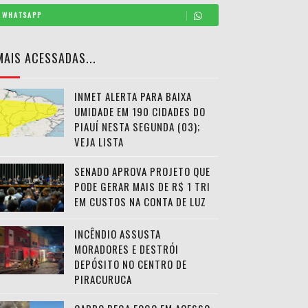
WHATSAPP
MAIS ACESSADAS...
INMET ALERTA PARA BAIXA
UMIDADE EM 190 CIDADES DO
PIAUÍ NESTA SEGUNDA (03);
VEJA LISTA
SENADO APROVA PROJETO QUE
PODE GERAR MAIS DE R$ 1 TRI
EM CUSTOS NA CONTA DE LUZ
INCÊNDIO ASSUSTA
MORADORES E DESTRÓI
DEPÓSITO NO CENTRO DE
PIRACURUCA