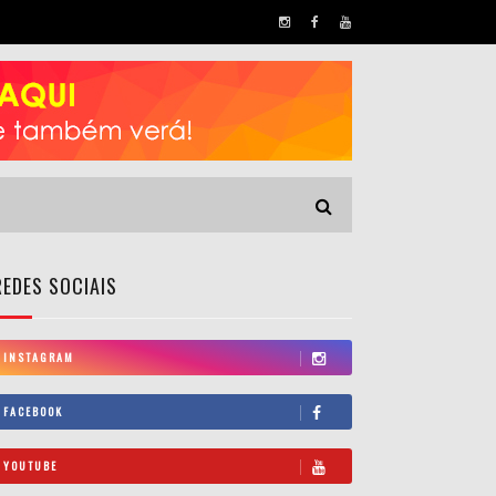
REDES SOCIAIS
INSTAGRAM
FACEBOOK
YOUTUBE