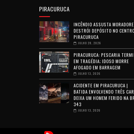
PIRACURUCA
INCÊNDIO ASSUSTA MORADORE
DESTRÓI DEPÓSITO NO CENTRO
PIRACURUCA
JULHO 28, 2026
PIRACURUCA: PESCARIA TERMI
EM TRAGÉDIA; IDOSO MORRE
AFOGADO EM BARRAGEM
JULHO 13, 2026
ACIDENTE EM PIRACURUCA |
BATIDA ENVOLVENDO TRÊS CA
DEIXA UM HOMEM FERIDO NA B
343
JULHO 13, 2026