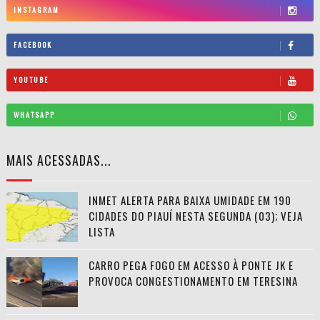
INSTAGRAM
FACEBOOK
YOUTUBE
WHATSAPP
MAIS ACESSADAS...
INMET ALERTA PARA BAIXA UMIDADE EM 190
CIDADES DO PIAUÍ NESTA SEGUNDA (03); VEJA
LISTA
CARRO PEGA FOGO EM ACESSO À PONTE JK E
PROVOCA CONGESTIONAMENTO EM TERESINA