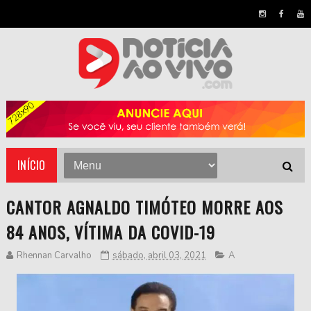
INÍCIO
CANTOR AGNALDO TIMÓTEO MORRE AOS
84 ANOS, VÍTIMA DA COVID-19
Rhennan Carvalho
sábado, abril 03, 2021
A