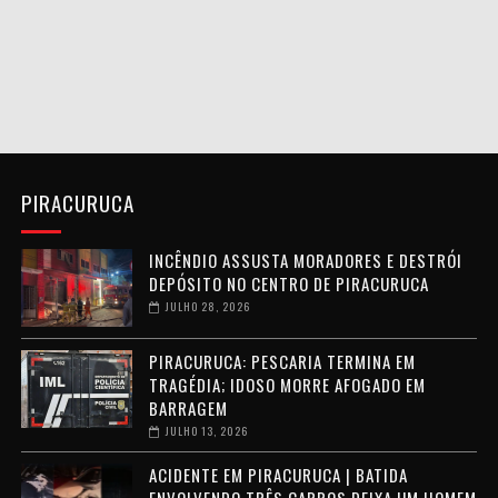
PIRACURUCA
INCÊNDIO ASSUSTA MORADORES E DESTRÓI
DEPÓSITO NO CENTRO DE PIRACURUCA
JULHO 28, 2026
PIRACURUCA: PESCARIA TERMINA EM
TRAGÉDIA; IDOSO MORRE AFOGADO EM
BARRAGEM
JULHO 13, 2026
ACIDENTE EM PIRACURUCA | BATIDA