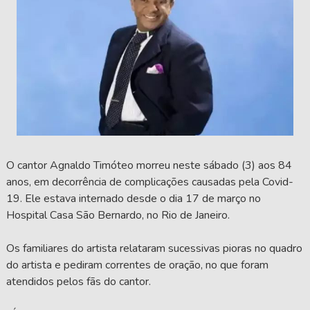
O cantor Agnaldo Timóteo morreu neste sábado (3) aos 84
anos, em decorrência de complicações causadas pela Covid-
19. Ele estava internado desde o dia 17 de março no
Hospital Casa São Bernardo, no Rio de Janeiro.
Os familiares do artista relataram sucessivas pioras no quadro
do artista e pediram correntes de oração, no que foram
atendidos pelos fãs do cantor.