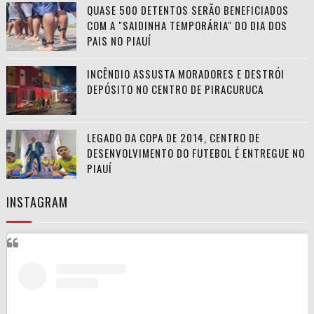
QUASE 500 DETENTOS SERÃO BENEFICIADOS
COM A "SAIDINHA TEMPORÁRIA" DO DIA DOS
PAIS NO PIAUÍ
INCÊNDIO ASSUSTA MORADORES E DESTRÓI
DEPÓSITO NO CENTRO DE PIRACURUCA
LEGADO DA COPA DE 2014, CENTRO DE
DESENVOLVIMENTO DO FUTEBOL É ENTREGUE NO
PIAUÍ
INSTAGRAM