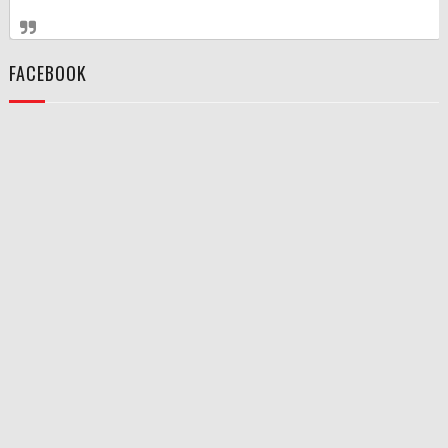
FACEBOOK