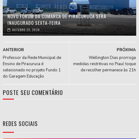
NOVO FÓRUM DA COMARCA DE PIRACURUCA SERÁ
INAUGURADO SEXTA-FEIRA
OUTUBRO 25, 2024
ANTERIOR
PRÓXIMA
Professor da Rede Municipal de
Wellington Dias prorroga
Ensino de Piracuruca é
medidas restritivas no Piauí; toque
selecionado no projeto Fundo 1
de recolher permanece às 21h
do Garagem Educação
POSTE SEU COMENTÁRIO
REDES SOCIAIS