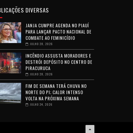
BLICAÇÕES DIVERSAS
JANJA CUMPRE AGENDA NO PIAUÍ
PARA LANÇAR PACTO NACIONAL DE
COMBATE AO FEMINICÍDIO
JULHO 28, 2026
INCÊNDIO ASSUSTA MORADORES E
DESTRÓI DEPÓSITO NO CENTRO DE
PIRACURUCA
JULHO 28, 2026
FIM DE SEMANA TERÁ CHUVA NO
NORTE DO PI; CALOR INTENSO
VOLTA NA PRÓXIMA SEMANA
JULHO 24, 2026