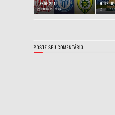
DESDE 2012
HOJE (6)
JULHO 29, 2026
JULHO 06
POSTE SEU COMENTÁRIO