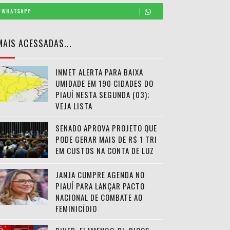
WHATSAPP
MAIS ACESSADAS...
INMET ALERTA PARA BAIXA
UMIDADE EM 190 CIDADES DO
PIAUÍ NESTA SEGUNDA (03);
VEJA LISTA
SENADO APROVA PROJETO QUE
PODE GERAR MAIS DE R$ 1 TRI
EM CUSTOS NA CONTA DE LUZ
JANJA CUMPRE AGENDA NO
PIAUÍ PARA LANÇAR PACTO
NACIONAL DE COMBATE AO
FEMINICÍDIO