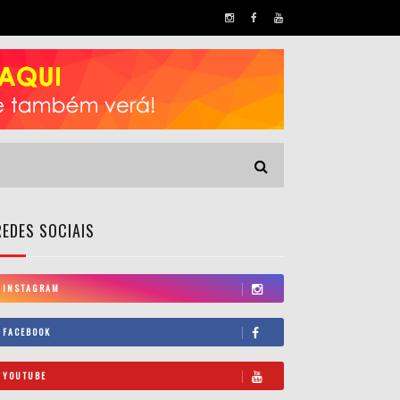
REDES SOCIAIS
INSTAGRAM
FACEBOOK
YOUTUBE