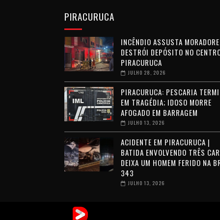
PIRACURUCA
INCÊNDIO ASSUSTA MORADORE
DESTRÓI DEPÓSITO NO CENTRO
PIRACURUCA
JULHO 28, 2026
PIRACURUCA: PESCARIA TERMI
EM TRAGÉDIA; IDOSO MORRE
AFOGADO EM BARRAGEM
JULHO 13, 2026
ACIDENTE EM PIRACURUCA |
BATIDA ENVOLVENDO TRÊS CA
DEIXA UM HOMEM FERIDO NA B
343
JULHO 13, 2026