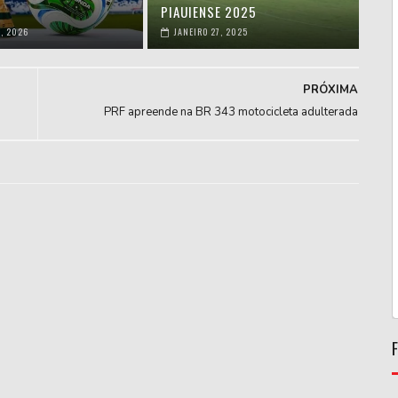
PIAUIENSE 2025
, 2026
JANEIRO 27, 2025
PRÓXIMA
PRF apreende na BR 343 motocicleta adulterada