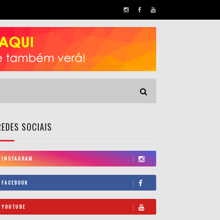
REDES SOCIAIS
INSTAGRAM
FACEBOOK
YOUTUBE