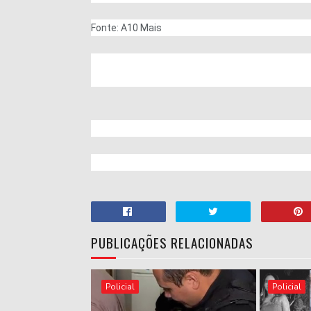
Fonte: A10 Mais
PUBLICAÇÕES RELACIONADAS
Policial
Policial