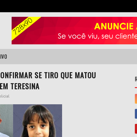
VIVO
CONFIRMAR SE TIRO QUE MATOU
EM TERESINA
licial