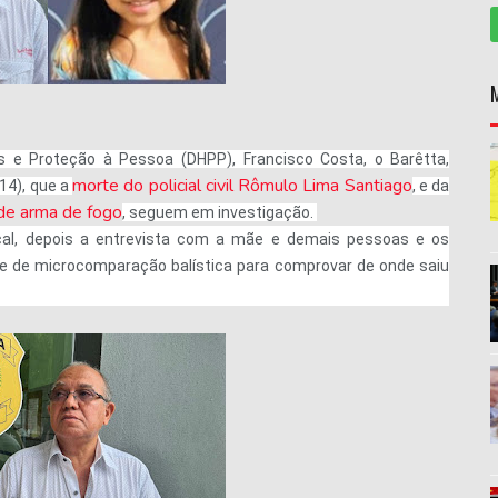
 e Proteção à Pessoa (DHPP), Francisco Costa, o Barêtta,
morte do policial civil Rômulo Lima Santiago
14), que a
, e da
 de arma de fogo
, seguem em investigação.
al, depois a entrevista com a mãe e demais pessoas e os
 de microcomparação balística para comprovar de onde saiu