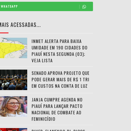
WHATSAPP
MAIS ACESSADAS...
INMET ALERTA PARA BAIXA
UMIDADE EM 190 CIDADES DO
PIAUÍ NESTA SEGUNDA (03);
VEJA LISTA
SENADO APROVA PROJETO QUE
PODE GERAR MAIS DE R$ 1 TRI
EM CUSTOS NA CONTA DE LUZ
JANJA CUMPRE AGENDA NO
PIAUÍ PARA LANÇAR PACTO
NACIONAL DE COMBATE AO
FEMINICÍDIO