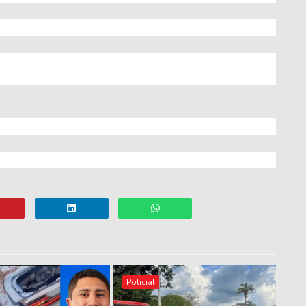
Policial