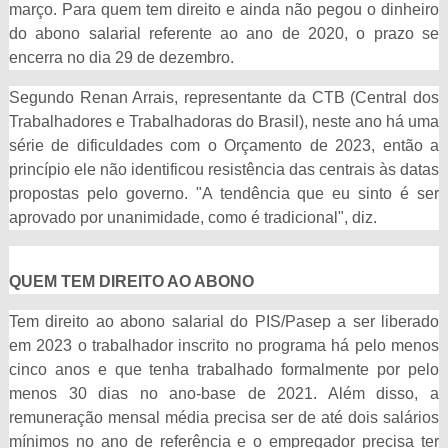
março. Para quem tem direito e ainda não pegou o dinheiro
do abono salarial referente ao ano de 2020, o prazo se
encerra no dia 29 de dezembro.
Segundo Renan Arrais, representante da CTB (Central dos
Trabalhadores e Trabalhadoras do Brasil), neste ano há uma
série de dificuldades com o Orçamento de 2023, então a
princípio ele não identificou resistência das centrais às datas
propostas pelo governo. "A tendência que eu sinto é ser
aprovado por unanimidade, como é tradicional", diz.
QUEM TEM DIREITO AO ABONO
Tem direito ao abono salarial do PIS/Pasep a ser liberado
em 2023 o trabalhador inscrito no programa há pelo menos
cinco anos e que tenha trabalhado formalmente por pelo
menos 30 dias no ano-base de 2021. Além disso, a
remuneração mensal média precisa ser de até dois salários
mínimos no ano de referência e o empregador precisa ter