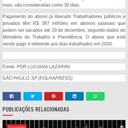
mais, são consideradas como 30 dias.
Pagamento do abono já liberado Trabalhadores públicos e
privados têm R$ 387 milhões em abonos salariais que
podem ser sacados até 29 de dezembro, segundo dados do
Ministério do Trabalho e Previdência. O abono que está
sendo pago é referente aos dias trabalhados em 2020.
Fonte:
POR LUCIANA LAZARINI
SÃO PAULO, SP (FOLHAPRESS)
PUBLICAÇÕES RELACIONADAS
Economia