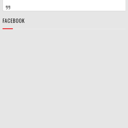
FACEBOOK