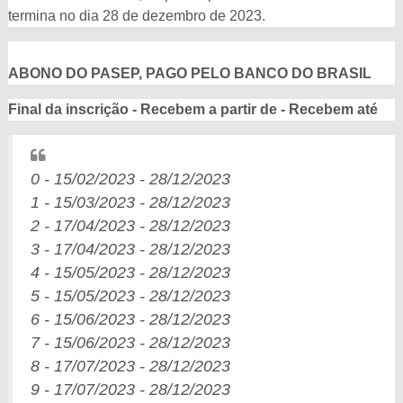
termina no dia 28 de dezembro de 2023.
ABONO DO PASEP, PAGO PELO BANCO DO BRASIL
Final da inscrição - Recebem a partir de - Recebem até
0 - 15/02/2023 - 28/12/2023
1 - 15/03/2023 - 28/12/2023
2 - 17/04/2023 - 28/12/2023
3 - 17/04/2023 - 28/12/2023
4 - 15/05/2023 - 28/12/2023
5 - 15/05/2023 - 28/12/2023
6 - 15/06/2023 - 28/12/2023
7 - 15/06/2023 - 28/12/2023
8 - 17/07/2023 - 28/12/2023
9 - 17/07/2023 - 28/12/2023