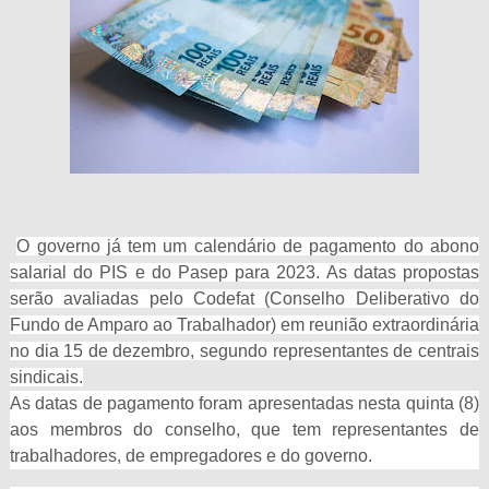
O governo já tem um calendário de pagamento do abono
salarial do PIS e do Pasep para 2023. As datas propostas
serão avaliadas pelo Codefat (Conselho Deliberativo do
Fundo de Amparo ao Trabalhador) em reunião extraordinária
no dia 15 de dezembro, segundo representantes de centrais
sindicais.
As datas de pagamento foram apresentadas nesta quinta (8)
aos membros do conselho, que tem representantes de
trabalhadores, de empregadores e do governo.