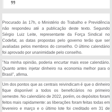
Procurado às 17h, o Ministério do Trabalho e Previdência
não respondeu até a publicação deste texto. Segundo
Sérgio Luiz Leite, representante da Força Sindical no
Codefat, as datas propostas pelo governo terão que ser
avaliadas pelos membros do conselho. O último calendário
foi aprovado por unanimidade pelo conselho.
"Na minha opinião, poderia encurtar mais esse calendário.
Quanto antes injetar dinheiro na economia melhor para o
Brasil", afirma.
Um dos pontos que as centrais reivindicam é que o dinheiro
fique disponível a todos os beneficiários no primeiro
semestre. No calendário de 2022, porém, os depósitos foram
feitos mais rapidamente: as liberações foram feitas todas em
fevereiro e março e o último lote foi creditado em 31 de