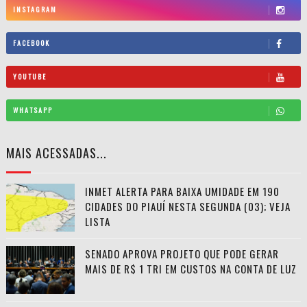
INSTAGRAM
FACEBOOK
YOUTUBE
WHATSAPP
MAIS ACESSADAS...
INMET ALERTA PARA BAIXA UMIDADE EM 190
CIDADES DO PIAUÍ NESTA SEGUNDA (03); VEJA
LISTA
SENADO APROVA PROJETO QUE PODE GERAR
MAIS DE R$ 1 TRI EM CUSTOS NA CONTA DE LUZ