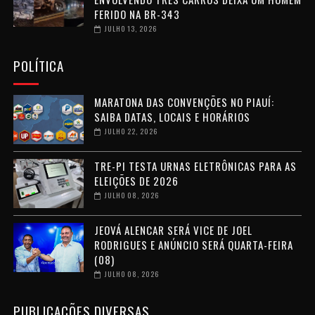
FERIDO NA BR-343
JULHO 13, 2026
POLÍTICA
MARATONA DAS CONVENÇÕES NO PIAUÍ:
SAIBA DATAS, LOCAIS E HORÁRIOS
JULHO 22, 2026
TRE-PI TESTA URNAS ELETRÔNICAS PARA AS
ELEIÇÕES DE 2026
JULHO 08, 2026
JEOVÁ ALENCAR SERÁ VICE DE JOEL
RODRIGUES E ANÚNCIO SERÁ QUARTA-FEIRA
(08)
JULHO 08, 2026
PUBLICAÇÕES DIVERSAS