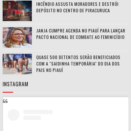
INCÊNDIO ASSUSTA MORADORES E DESTRÓI
DEPÓSITO NO CENTRO DE PIRACURUCA
JANJA CUMPRE AGENDA NO PIAUÍ PARA LANÇAR
PACTO NACIONAL DE COMBATE AO FEMINICÍDIO
QUASE 500 DETENTOS SERÃO BENEFICIADOS
COM A "SAIDINHA TEMPORÁRIA" DO DIA DOS
PAIS NO PIAUÍ
INSTAGRAM