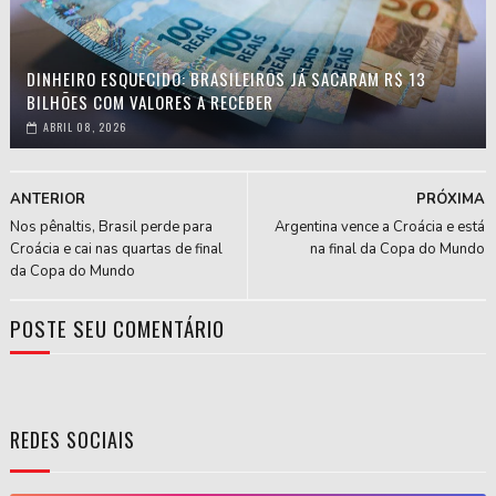
DINHEIRO ESQUECIDO: BRASILEIROS JÁ SACARAM R$ 13
BILHÕES COM VALORES A RECEBER
ABRIL 08, 2026
ANTERIOR
PRÓXIMA
Nos pênaltis, Brasil perde para
Argentina vence a Croácia e está
Croácia e cai nas quartas de final
na final da Copa do Mundo
da Copa do Mundo
POSTE SEU COMENTÁRIO
REDES SOCIAIS