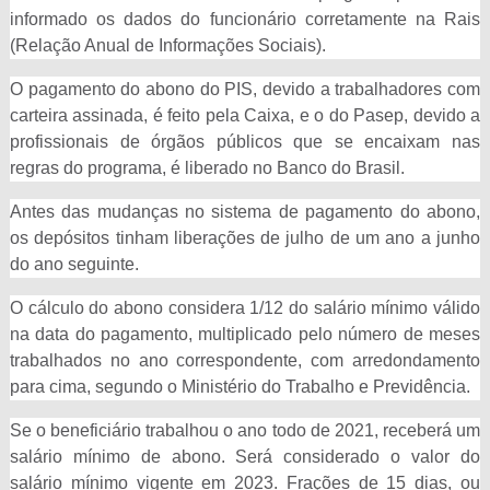
informado os dados do funcionário corretamente na Rais
(Relação Anual de Informações Sociais).
O pagamento do abono do PIS, devido a trabalhadores com
carteira assinada, é feito pela Caixa, e o do Pasep, devido a
profissionais de órgãos públicos que se encaixam nas
regras do programa, é liberado no Banco do Brasil.
Antes das mudanças no sistema de pagamento do abono,
os depósitos tinham liberações de julho de um ano a junho
do ano seguinte.
O cálculo do abono considera 1/12 do salário mínimo válido
na data do pagamento, multiplicado pelo número de meses
trabalhados no ano correspondente, com arredondamento
para cima, segundo o Ministério do Trabalho e Previdência.
Se o beneficiário trabalhou o ano todo de 2021, receberá um
salário mínimo de abono. Será considerado o valor do
salário mínimo vigente em 2023. Frações de 15 dias, ou