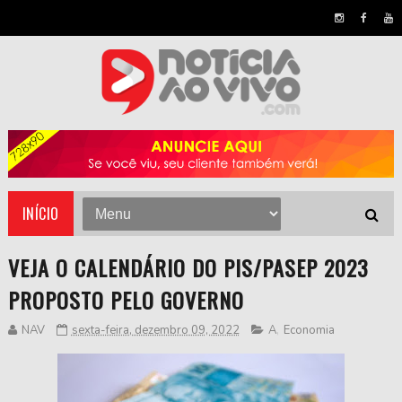
INÍCIO
VEJA O CALENDÁRIO DO PIS/PASEP 2023
PROPOSTO PELO GOVERNO
NAV
sexta-feira, dezembro 09, 2022
A
,
Economia