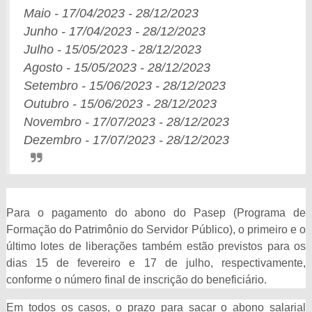
Maio - 17/04/2023 - 28/12/2023
Junho - 17/04/2023 - 28/12/2023
Julho - 15/05/2023 - 28/12/2023
Agosto - 15/05/2023 - 28/12/2023
Setembro - 15/06/2023 - 28/12/2023
Outubro - 15/06/2023 - 28/12/2023
Novembro - 17/07/2023 - 28/12/2023
Dezembro - 17/07/2023 - 28/12/2023
Para o pagamento do abono do Pasep (Programa de
Formação do Patrimônio do Servidor Público), o primeiro e o
último lotes de liberações também estão previstos para os
dias 15 de fevereiro e 17 de julho, respectivamente,
conforme o número final de inscrição do beneficiário.
Em todos os casos, o prazo para sacar o abono salarial