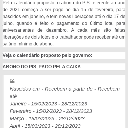
Pelo calendário proposto, o abono do PIS referente ao ano
de 2021 começa a ser pago no dia 15 de fevereiro, para
nascidos em janeiro, e tem novas liberações até o dia 17 de
julho, quando é feito o pagamento do último lote, para
aniversariantes de dezembro. A cada mês são feitas
liberações de dois lotes e o trabalhador pode receber até um
salário mínimo de abono.
Veja o calendário proposto pelo governo:
ABONO DO PIS, PAGO PELA CAIXA
Nascidos em - Recebem a partir de - Recebem
até
Janeiro - 15/02/2023 - 28/12/2023
Fevereiro - 15/02/2023 - 28/12/2023
Março - 15/03/2023 - 28/12/2023
Abril - 15/03/2023 - 28/12/2023