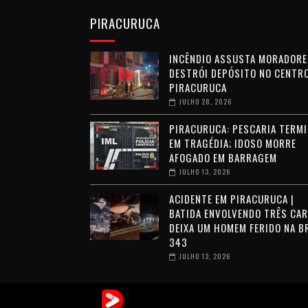
PIRACURUCA
INCÊNDIO ASSUSTA MORADORE
DESTRÓI DEPÓSITO NO CENTRO
PIRACURUCA
JULHO 28, 2026
PIRACURUCA: PESCARIA TERMI
EM TRAGÉDIA; IDOSO MORRE
AFOGADO EM BARRAGEM
JULHO 13, 2026
ACIDENTE EM PIRACURUCA |
BATIDA ENVOLVENDO TRÊS CA
DEIXA UM HOMEM FERIDO NA B
343
JULHO 13, 2026