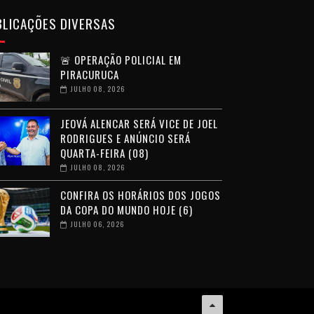
BLICAÇÕES DIVERSAS
🚨 OPERAÇÃO POLICIAL EM
PIRACURUCA
JULHO 08, 2026
JEOVÁ ALENCAR SERÁ VICE DE JOEL
RODRIGUES E ANÚNCIO SERÁ
QUARTA-FEIRA (08)
JULHO 08, 2026
CONFIRA OS HORÁRIOS DOS JOGOS
DA COPA DO MUNDO HOJE (6)
JULHO 06, 2026