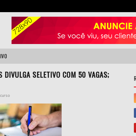
VIVO
S DIVULGA SELETIVO COM 50 VAGAS;
curso