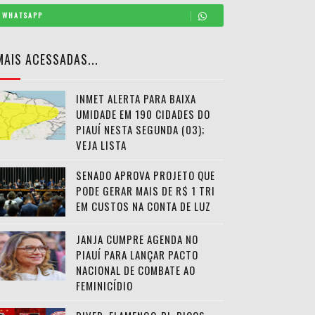
WHATSAPP
MAIS ACESSADAS...
INMET ALERTA PARA BAIXA
UMIDADE EM 190 CIDADES DO
PIAUÍ NESTA SEGUNDA (03);
VEJA LISTA
SENADO APROVA PROJETO QUE
PODE GERAR MAIS DE R$ 1 TRI
EM CUSTOS NA CONTA DE LUZ
JANJA CUMPRE AGENDA NO
PIAUÍ PARA LANÇAR PACTO
NACIONAL DE COMBATE AO
FEMINICÍDIO