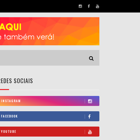
REDES SOCIAIS
INSTAGRAM
FACEBOOK
YOUTUBE