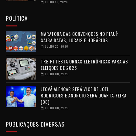
JULHO 13, 2026
POLÍTICA
MARATONA DAS CONVENÇÕES NO PIAUÍ:
SAIBA DATAS, LOCAIS E HORÁRIOS
JULHO 22, 2026
TRE-PI TESTA URNAS ELETRÔNICAS PARA AS
ELEIÇÕES DE 2026
JULHO 08, 2026
JEOVÁ ALENCAR SERÁ VICE DE JOEL
RODRIGUES E ANÚNCIO SERÁ QUARTA-FEIRA
(08)
JULHO 08, 2026
PUBLICAÇÕES DIVERSAS