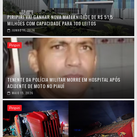
PIRIPIRI VAI GANHAR NOVA MATERNIDADE DE R$ 51,5
MILHÕES COM CAPACIDADE PARA 100 LEITOS
JUNHO 11, 2026
Piripiri
TENENTE DA POLÍCIA MILITAR MORRE EM HOSPITAL APÓS
ACIDENTE DE MOTO NO PIAUÍ
MAIO 15, 2026
Piripiri