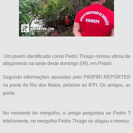
Um jovem identificado como Pedro Thiago morreu vítima de
afogamento na tarde deste domingo (09), em Piripiri.
Segundo informações apuradas pelo PIRIPIRI REPÓRTER, 
na ponte do Rio dos Matos, próximo ao IFPI. Os amigos, ao 
ponte.
No momento do mergulho, o amigo perguntou se Pedro Thi
Infelizmente, no mergulho Pedro Thiago se afagou e morreu.