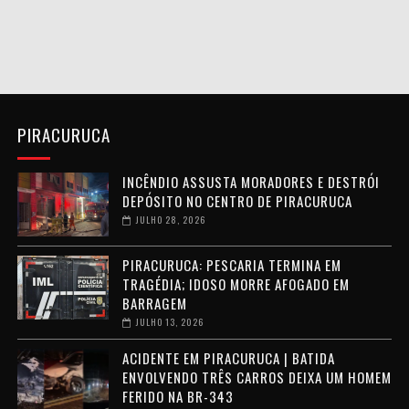
PIRACURUCA
INCÊNDIO ASSUSTA MORADORES E DESTRÓI
DEPÓSITO NO CENTRO DE PIRACURUCA
JULHO 28, 2026
PIRACURUCA: PESCARIA TERMINA EM
TRAGÉDIA; IDOSO MORRE AFOGADO EM
BARRAGEM
JULHO 13, 2026
ACIDENTE EM PIRACURUCA | BATIDA
ENVOLVENDO TRÊS CARROS DEIXA UM HOMEM
FERIDO NA BR-343