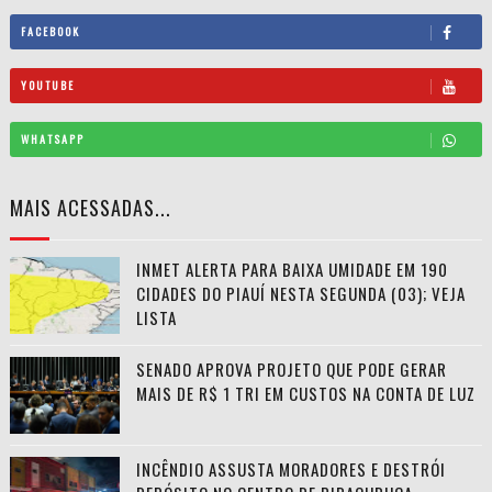
FACEBOOK
YOUTUBE
WHATSAPP
MAIS ACESSADAS...
INMET ALERTA PARA BAIXA UMIDADE EM 190
CIDADES DO PIAUÍ NESTA SEGUNDA (03); VEJA
LISTA
SENADO APROVA PROJETO QUE PODE GERAR
MAIS DE R$ 1 TRI EM CUSTOS NA CONTA DE LUZ
INCÊNDIO ASSUSTA MORADORES E DESTRÓI