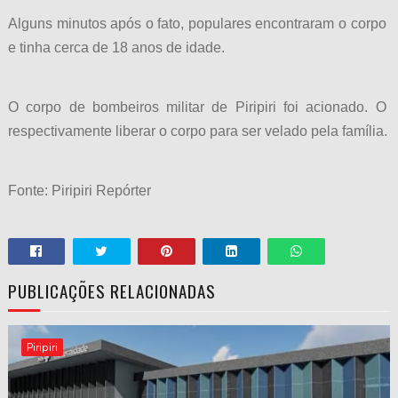
Alguns minutos após o fato, populares encontraram o corpo d
e tinha cerca de 18 anos de idade.
O corpo de bombeiros militar de Piripiri foi acionado. O 
respectivamente liberar o corpo para ser velado pela família.
Fonte: Piripiri Repórter
PUBLICAÇÕES RELACIONADAS
Piripiri