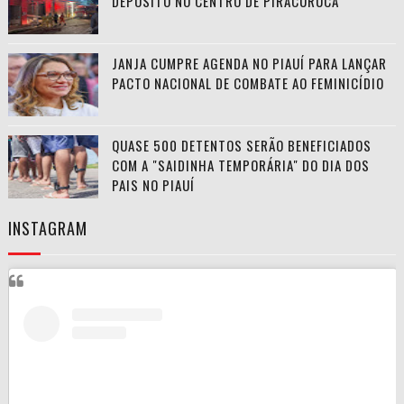
DEPÓSITO NO CENTRO DE PIRACURUCA
JANJA CUMPRE AGENDA NO PIAUÍ PARA LANÇAR
PACTO NACIONAL DE COMBATE AO FEMINICÍDIO
QUASE 500 DETENTOS SERÃO BENEFICIADOS
COM A "SAIDINHA TEMPORÁRIA" DO DIA DOS
PAIS NO PIAUÍ
INSTAGRAM