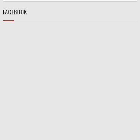
FACEBOOK