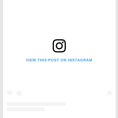
VIEW THIS POST ON INSTAGRAM