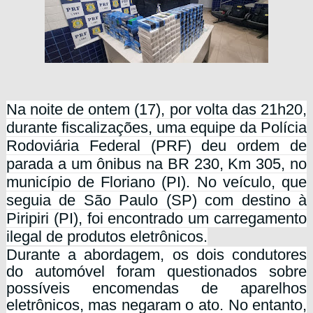
Na noite de ontem (17), por volta das 21h20,
durante fiscalizações, uma equipe da Polícia
Rodoviária Federal (PRF) deu ordem de
parada a um ônibus na BR 230, Km 305, no
município de Floriano (PI). No veículo, que
seguia de São Paulo (SP) com destino à
Piripiri (PI), foi encontrado um carregamento
ilegal de produtos eletrônicos.
Durante a abordagem, os dois condutores
do automóvel foram questionados sobre
possíveis encomendas de aparelhos
eletrônicos, mas negaram o ato. No entanto,