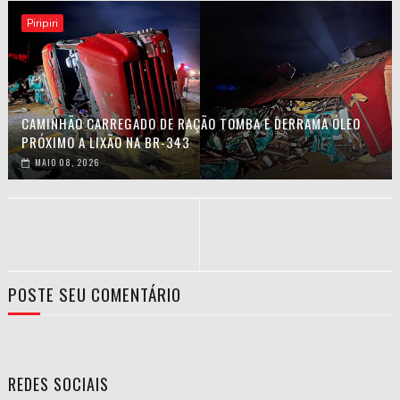
Piripiri
CAMINHÃO CARREGADO DE RAÇÃO TOMBA E DERRAMA ÓLEO
PRÓXIMO A LIXÃO NA BR-343
MAIO 08, 2026
POSTE SEU COMENTÁRIO
REDES SOCIAIS