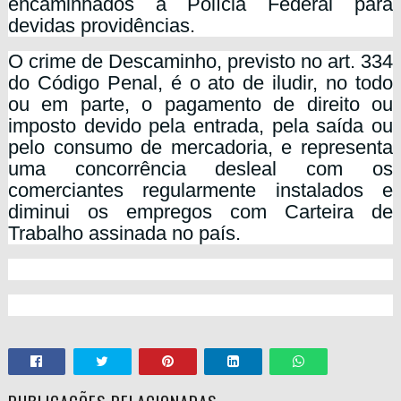
encaminhados à Polícia Federal para
devidas providências.
O crime de Descaminho, previsto no art. 334
do Código Penal, é o ato de iludir, no todo
ou em parte, o pagamento de direito ou
imposto devido pela entrada, pela saída ou
pelo consumo de mercadoria, e representa
uma concorrência desleal com os
comerciantes regularmente instalados e
diminui os empregos com Carteira de
Trabalho assinada no país.