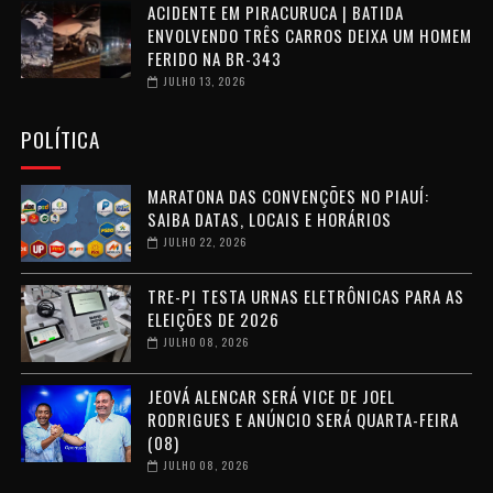
ACIDENTE EM PIRACURUCA | BATIDA
ENVOLVENDO TRÊS CARROS DEIXA UM HOMEM
FERIDO NA BR-343
JULHO 13, 2026
POLÍTICA
MARATONA DAS CONVENÇÕES NO PIAUÍ:
SAIBA DATAS, LOCAIS E HORÁRIOS
JULHO 22, 2026
TRE-PI TESTA URNAS ELETRÔNICAS PARA AS
ELEIÇÕES DE 2026
JULHO 08, 2026
JEOVÁ ALENCAR SERÁ VICE DE JOEL
RODRIGUES E ANÚNCIO SERÁ QUARTA-FEIRA
(08)
JULHO 08, 2026