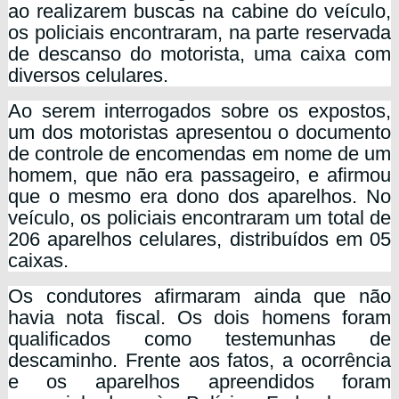
ao realizarem buscas na cabine do veículo,
os policiais encontraram, na parte reservada
de descanso do motorista, uma caixa com
diversos celulares.
Ao serem interrogados sobre os expostos,
um dos motoristas apresentou o documento
de controle de encomendas em nome de um
homem, que não era passageiro, e afirmou
que o mesmo era dono dos aparelhos. No
veículo, os policiais encontraram um total de
206 aparelhos celulares, distribuídos em 05
caixas.
Os condutores afirmaram ainda que não
havia nota fiscal. Os dois homens foram
qualificados como testemunhas de
descaminho. Frente aos fatos, a ocorrência
e os aparelhos apreendidos foram