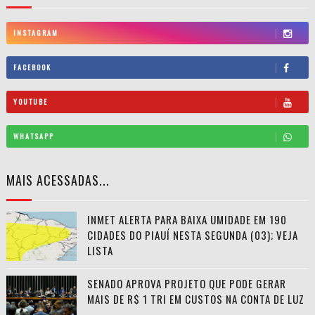
INSTAGRAM
FACEBOOK
YOUTUBE
WHATSAPP
MAIS ACESSADAS...
INMET ALERTA PARA BAIXA UMIDADE EM 190
CIDADES DO PIAUÍ NESTA SEGUNDA (03); VEJA
LISTA
SENADO APROVA PROJETO QUE PODE GERAR
MAIS DE R$ 1 TRI EM CUSTOS NA CONTA DE LUZ