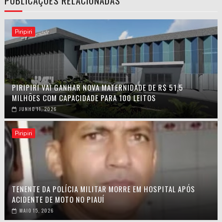
PUBLICAÇÕES RELACIONADAS
Piripiri
PIRIPIRI VAI GANHAR NOVA MATERNIDADE DE R$ 51,5
MILHÕES COM CAPACIDADE PARA 100 LEITOS
JUNHO 11, 2026
Piripiri
TENENTE DA POLÍCIA MILITAR MORRE EM HOSPITAL APÓS
ACIDENTE DE MOTO NO PIAUÍ
MAIO 15, 2026