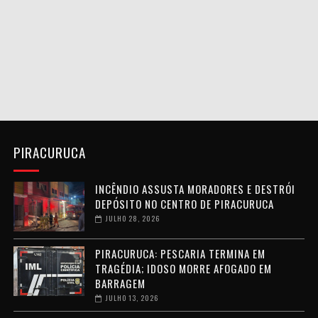
PIRACURUCA
INCÊNDIO ASSUSTA MORADORES E DESTRÓI
DEPÓSITO NO CENTRO DE PIRACURUCA
JULHO 28, 2026
PIRACURUCA: PESCARIA TERMINA EM
TRAGÉDIA; IDOSO MORRE AFOGADO EM
BARRAGEM
JULHO 13, 2026