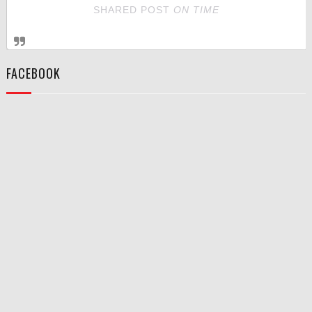
SHARED POST
ON
TIME
FACEBOOK