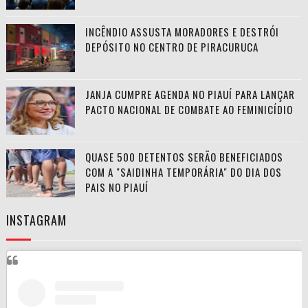
INCÊNDIO ASSUSTA MORADORES E DESTRÓI
DEPÓSITO NO CENTRO DE PIRACURUCA
JANJA CUMPRE AGENDA NO PIAUÍ PARA LANÇAR
PACTO NACIONAL DE COMBATE AO FEMINICÍDIO
QUASE 500 DETENTOS SERÃO BENEFICIADOS
COM A "SAIDINHA TEMPORÁRIA" DO DIA DOS
PAIS NO PIAUÍ
INSTAGRAM