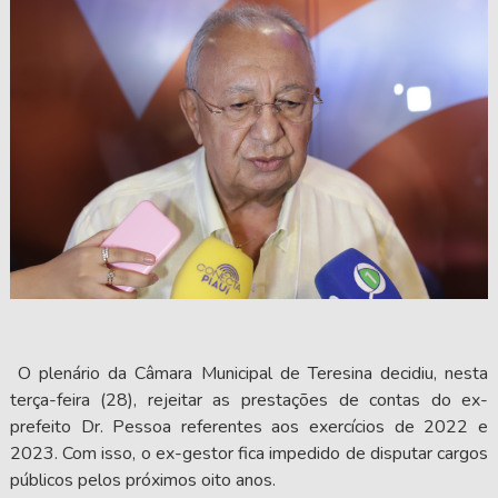
O plenário da Câmara Municipal de Teresina decidiu, nesta
terça-feira (28), rejeitar as prestações de contas do ex-
prefeito Dr. Pessoa referentes aos exercícios de 2022 e
2023. Com isso, o ex-gestor fica impedido de disputar cargos
públicos pelos próximos oito anos.