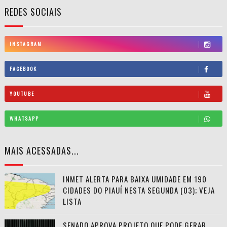
REDES SOCIAIS
INSTAGRAM
FACEBOOK
YOUTUBE
WHATSAPP
MAIS ACESSADAS...
INMET ALERTA PARA BAIXA UMIDADE EM 190
CIDADES DO PIAUÍ NESTA SEGUNDA (03); VEJA
LISTA
SENADO APROVA PROJETO QUE PODE GERAR