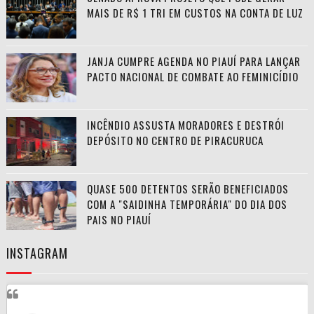
MAIS DE R$ 1 TRI EM CUSTOS NA CONTA DE LUZ
JANJA CUMPRE AGENDA NO PIAUÍ PARA LANÇAR
PACTO NACIONAL DE COMBATE AO FEMINICÍDIO
INCÊNDIO ASSUSTA MORADORES E DESTRÓI
DEPÓSITO NO CENTRO DE PIRACURUCA
QUASE 500 DETENTOS SERÃO BENEFICIADOS
COM A "SAIDINHA TEMPORÁRIA" DO DIA DOS
PAIS NO PIAUÍ
INSTAGRAM