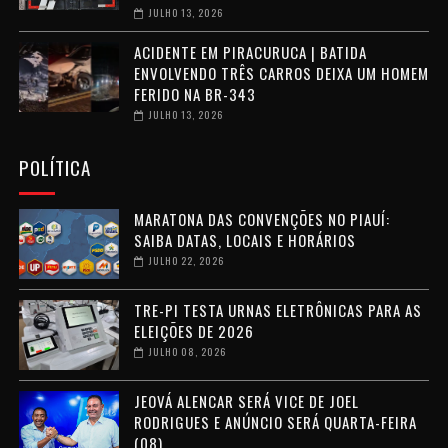
JULHO 13, 2026
ACIDENTE EM PIRACURUCA | BATIDA
ENVOLVENDO TRÊS CARROS DEIXA UM HOMEM
FERIDO NA BR-343
JULHO 13, 2026
POLÍTICA
MARATONA DAS CONVENÇÕES NO PIAUÍ:
SAIBA DATAS, LOCAIS E HORÁRIOS
JULHO 22, 2026
TRE-PI TESTA URNAS ELETRÔNICAS PARA AS
ELEIÇÕES DE 2026
JULHO 08, 2026
JEOVÁ ALENCAR SERÁ VICE DE JOEL
RODRIGUES E ANÚNCIO SERÁ QUARTA-FEIRA
(08)