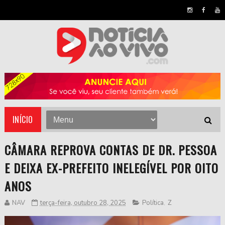
INÍCIO
CÂMARA REPROVA CONTAS DE DR. PESSOA
E DEIXA EX-PREFEITO INELEGÍVEL POR OITO
ANOS
NAV
terça-feira, outubro 28, 2025
Política
,
Z