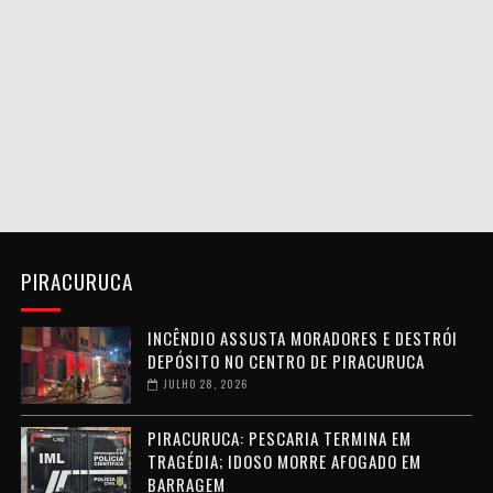
PIRACURUCA
INCÊNDIO ASSUSTA MORADORES E DESTRÓI
DEPÓSITO NO CENTRO DE PIRACURUCA
JULHO 28, 2026
PIRACURUCA: PESCARIA TERMINA EM
TRAGÉDIA; IDOSO MORRE AFOGADO EM
BARRAGEM