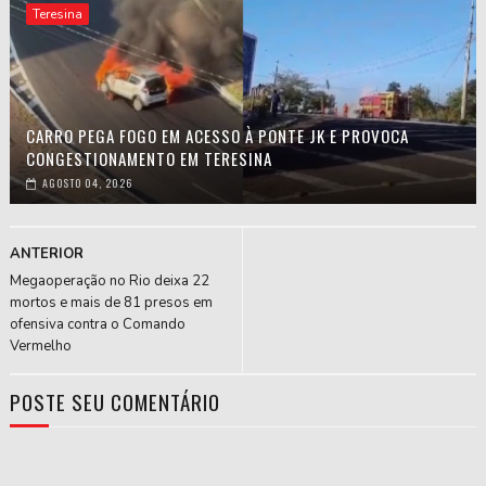
Teresina
CARRO PEGA FOGO EM ACESSO À PONTE JK E PROVOCA
CONGESTIONAMENTO EM TERESINA
AGOSTO 04, 2026
ANTERIOR
Megaoperação no Rio deixa 22
mortos e mais de 81 presos em
ofensiva contra o Comando
Vermelho
POSTE SEU COMENTÁRIO