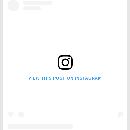
VIEW THIS POST ON INSTAGRAM