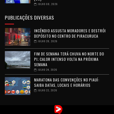
JULHO 08, 2026
PUBLICAÇÕES DIVERSAS
INCÊNDIO ASSUSTA MORADORES E DESTRÓI
DEPÓSITO NO CENTRO DE PIRACURUCA
JULHO 28, 2026
FIM DE SEMANA TERÁ CHUVA NO NORTE DO
PI; CALOR INTENSO VOLTA NA PRÓXIMA
SEMANA
JULHO 24, 2026
MARATONA DAS CONVENÇÕES NO PIAUÍ:
SAIBA DATAS, LOCAIS E HORÁRIOS
JULHO 22, 2026