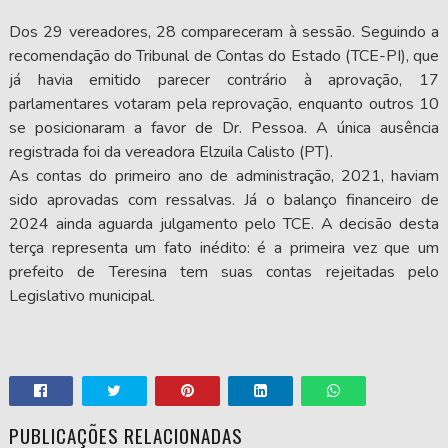
Dos 29 vereadores, 28 compareceram à sessão. Seguindo a
recomendação do Tribunal de Contas do Estado (TCE-PI), que
já havia emitido parecer contrário à aprovação, 17
parlamentares votaram pela reprovação, enquanto outros 10
se posicionaram a favor de Dr. Pessoa. A única ausência
registrada foi da vereadora Elzuila Calisto (PT).
As contas do primeiro ano de administração, 2021, haviam
sido aprovadas com ressalvas. Já o balanço financeiro de
2024 ainda aguarda julgamento pelo TCE. A decisão desta
terça representa um fato inédito: é a primeira vez que um
prefeito de Teresina tem suas contas rejeitadas pelo
Legislativo municipal.
PUBLICAÇÕES RELACIONADAS